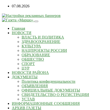
07.08.2026
Главная
НОВОСТИ
ВЛАСТЬ И ПОЛИТИКА
ЗДРАВООХРАНЕНИЕ
КУЛЬТУРА
НАЦПРОЕКТЫ РОССИИ
ОБРАЗОВАНИЕ
ОБЩЕСТВО
СПОРТ
ЦУР
НОВОСТИ РАЙОНА
ДОКУМЕНТЫ
Политика конфиденциальности
ОБЪЯВЛЕНИЯ
ОФИЦИАЛЬНЫЕ ДОКУМЕНТЫ
СВИДЕТЕЛЬСТВО О РЕГИСТРАЦИИ
УСТАВ
ИНФОРМАЦИОННЫЕ СООБЩЕНИЯ
АРХИВ ГАЗЕТЫ