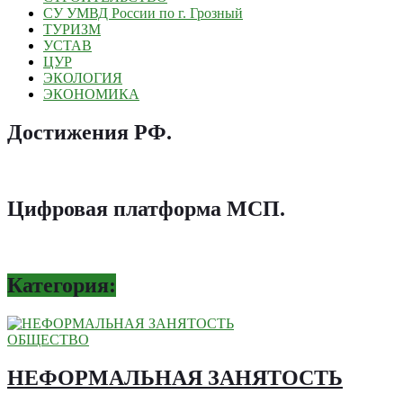
СУ УМВД России по г. Грозный
ТУРИЗМ
УСТАВ
ЦУР
ЭКОЛОГИЯ
ЭКОНОМИКА
Достижения РФ
.
Цифровая платформа МСП
.
Категория:
ОБЩЕСТВО
НЕФОРМАЛЬНАЯ ЗАНЯТОСТЬ