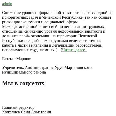
admin
Снижение уровня неформальной занятости является одной из
приоритетных задач в Чеченской Республике, так как создает
риски для экономики и социальной сферы.
Межведомственной комиссией по легализации трудовых
отношений, снижению уровня неформальной занятости и
доли «теневой» экономики на территории Чеченской
Республики и ее рабочими группами ведется системная
работа в части выявления и легализации работодателей,
использующих труд наемных […]
Читать далее
.
Газета «Маршо»
Учредитель: Администрация Урус-Мартановского
муниципального района
Мы в соцсетях
Главный редактор:
Хожалиев Сайд Ахметович