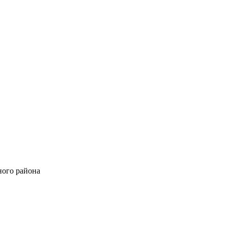
ного района