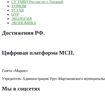
СУ УМВД России по г. Грозный
ТУРИЗМ
УСТАВ
ЦУР
ЭКОЛОГИЯ
ЭКОНОМИКА
Достижения РФ
.
Цифровая платформа МСП
.
Газета «Маршо»
Учредитель: Администрация Урус-Мартановского муниципаль
Мы в соцсетях