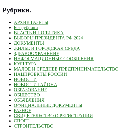
Рубрики
.
АРХИВ ГАЗЕТЫ
Без рубрики
ВЛАСТЬ И ПОЛИТИКА
ВЫБОРЫ ПРЕЗИДЕНТА РФ 2024
ДОКУМЕНТЫ
ЖИЛЬЕ И ГОРОДСКАЯ СРЕДА
ЗДРАВООХРАНЕНИЕ
ИНФОРМАЦИОННЫЕ СООБЩЕНИЯ
КУЛЬТУРА
МАЛОЕ И СРЕДНЕЕ ПРЕДПРИНИМАТЕЛЬСТВО
НАЦПРОЕКТЫ РОССИИ
НОВОСТИ
НОВОСТИ РАЙОНА
ОБРАЗОВАНИЕ
ОБЩЕСТВО
ОБЪЯВЛЕНИЯ
ОФИЦИАЛЬНЫЕ ДОКУМЕНТЫ
РАЗНОЕ
СВИДЕТЕЛЬСТВО О РЕГИСТРАЦИИ
СПОРТ
СТРОИТЕЛЬСТВО