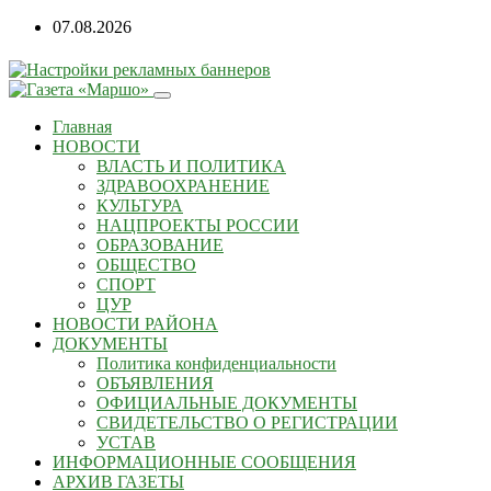
07.08.2026
Главная
НОВОСТИ
ВЛАСТЬ И ПОЛИТИКА
ЗДРАВООХРАНЕНИЕ
КУЛЬТУРА
НАЦПРОЕКТЫ РОССИИ
ОБРАЗОВАНИЕ
ОБЩЕСТВО
СПОРТ
ЦУР
НОВОСТИ РАЙОНА
ДОКУМЕНТЫ
Политика конфиденциальности
ОБЪЯВЛЕНИЯ
ОФИЦИАЛЬНЫЕ ДОКУМЕНТЫ
СВИДЕТЕЛЬСТВО О РЕГИСТРАЦИИ
УСТАВ
ИНФОРМАЦИОННЫЕ СООБЩЕНИЯ
АРХИВ ГАЗЕТЫ