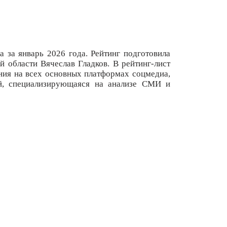
 за январь 2026 года. Рейтинг подготовила
 области Вячеслав Гладков. В рейтинг-лист
ния на всех основных платформах соцмедиа,
ий, специализирующаяся на анализе СМИ и