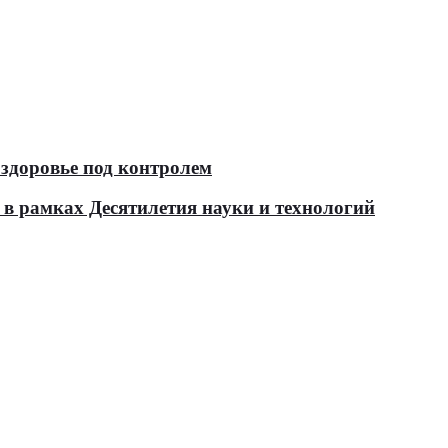
здоровье под контролем
в рамках Десятилетия науки и технологий