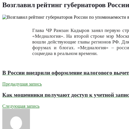
Возглавил рейтинг губернаторов Росси
Глава ЧР Рамзан Кадыров занял первую стр
«Медиалогия». На второй строке мэр Москв
вошли действующие главы регионов РФ. Для
форумах и блогах. «Медиалогия» – росси
соцмедиа в реальном времени.
В России внедрили оформление налогового вычет
Предыдущая запись
Как мошенники получают доступ к учетной запис
Следующая запись