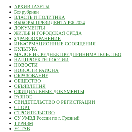
АРХИВ ГАЗЕТЫ
Без рубрики
ВЛАСТЬ И ПОЛИТИКА
ВЫБОРЫ ПРЕЗИДЕНТА РФ 2024
ДОКУМЕНТЫ
ЖИЛЬЕ И ГОРОДСКАЯ СРЕДА
ЗДРАВООХРАНЕНИЕ
ИНФОРМАЦИОННЫЕ СООБЩЕНИЯ
КУЛЬТУРА
МАЛОЕ И СРЕДНЕЕ ПРЕДПРИНИМАТЕЛЬСТВО
НАЦПРОЕКТЫ РОССИИ
НОВОСТИ
НОВОСТИ РАЙОНА
ОБРАЗОВАНИЕ
ОБЩЕСТВО
ОБЪЯВЛЕНИЯ
ОФИЦИАЛЬНЫЕ ДОКУМЕНТЫ
РАЗНОЕ
СВИДЕТЕЛЬСТВО О РЕГИСТРАЦИИ
СПОРТ
СТРОИТЕЛЬСТВО
СУ УМВД России по г. Грозный
ТУРИЗМ
УСТАВ