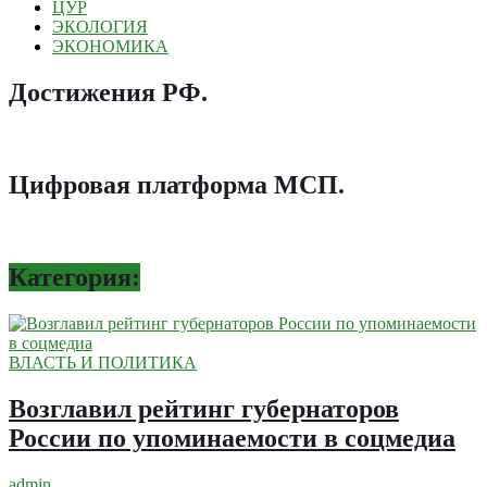
ЦУР
ЭКОЛОГИЯ
ЭКОНОМИКА
Достижения РФ
.
Цифровая платформа МСП
.
Категория:
ВЛАСТЬ И ПОЛИТИКА
Возглавил рейтинг губернаторов
России по упоминаемости в соцмедиа
admin