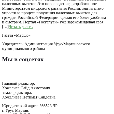
налоговых вычетов.Это нововведение, разработанное
Министерством цифрового развития России, значительно
упростило процесс получения налоговых вычетов для
граждан Российской Федерации, сделав его более удобным
и быстрым. Портал «Госуслуги» уже зарекомендовал себя
[…]
Читать далее
.
Газета «Маршо»
Учредитель: Администрация Урус-Мартановского
муниципального района
Мы в соцсетях
Главный редактор:
Хожалиев Сайд Ахметович
зам.гл.редактора:
Хожалиева Петимат Сайдовна
Юридический адрес: 366523 ЧР
г. Урус-Мартан,