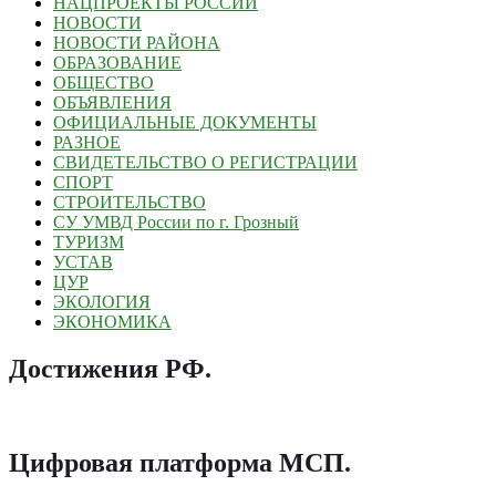
НАЦПРОЕКТЫ РОССИИ
НОВОСТИ
НОВОСТИ РАЙОНА
ОБРАЗОВАНИЕ
ОБЩЕСТВО
ОБЪЯВЛЕНИЯ
ОФИЦИАЛЬНЫЕ ДОКУМЕНТЫ
РАЗНОЕ
СВИДЕТЕЛЬСТВО О РЕГИСТРАЦИИ
СПОРТ
СТРОИТЕЛЬСТВО
СУ УМВД России по г. Грозный
ТУРИЗМ
УСТАВ
ЦУР
ЭКОЛОГИЯ
ЭКОНОМИКА
Достижения РФ
.
Цифровая платформа МСП
.