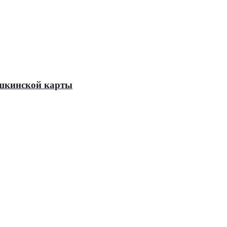
Пушкинской карты