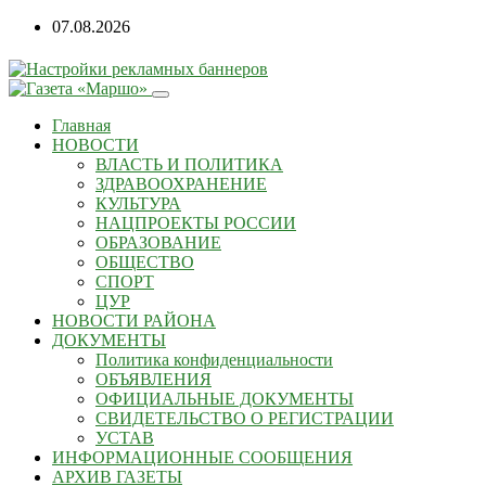
07.08.2026
Главная
НОВОСТИ
ВЛАСТЬ И ПОЛИТИКА
ЗДРАВООХРАНЕНИЕ
КУЛЬТУРА
НАЦПРОЕКТЫ РОССИИ
ОБРАЗОВАНИЕ
ОБЩЕСТВО
СПОРТ
ЦУР
НОВОСТИ РАЙОНА
ДОКУМЕНТЫ
Политика конфиденциальности
ОБЪЯВЛЕНИЯ
ОФИЦИАЛЬНЫЕ ДОКУМЕНТЫ
СВИДЕТЕЛЬСТВО О РЕГИСТРАЦИИ
УСТАВ
ИНФОРМАЦИОННЫЕ СООБЩЕНИЯ
АРХИВ ГАЗЕТЫ