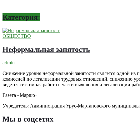
Категория:
ОБЩЕСТВО
Неформальная занятость
admin
Снижение уровня неформальной занятости является одной из п
комиссией по легализации трудовых отношений, снижению уро
ведется системная работа в части выявления и легализации ра
Газета «Маршо»
Учредитель: Администрация Урус-Мартановского муниципаль
Мы в соцсетях