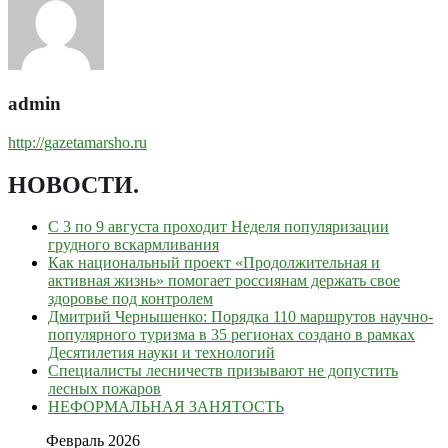
admin
http://gazetamarsho.ru
НОВОСТИ
.
С 3 по 9 августа проходит Неделя популяризации
грудного вскармливания
Как национальный проект «Продолжительная и
активная жизнь» помогает россиянам держать свое
здоровье под контролем
Дмитрий Чернышенко: Порядка 110 маршрутов научно-
популярного туризма в 35 регионах создано в рамках
Десятилетия науки и технологий
Специалисты лесничеств призывают не допустить
лесных пожаров
НЕФОРМАЛЬНАЯ ЗАНЯТОСТЬ
Февраль 2026