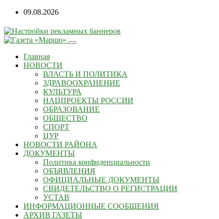
09.08.2026
Главная
НОВОСТИ
ВЛАСТЬ И ПОЛИТИКА
ЗДРАВООХРАНЕНИЕ
КУЛЬТУРА
НАЦПРОЕКТЫ РОССИИ
ОБРАЗОВАНИЕ
ОБЩЕСТВО
СПОРТ
ЦУР
НОВОСТИ РАЙОНА
ДОКУМЕНТЫ
Политика конфиденциальности
ОБЪЯВЛЕНИЯ
ОФИЦИАЛЬНЫЕ ДОКУМЕНТЫ
СВИДЕТЕЛЬСТВО О РЕГИСТРАЦИИ
УСТАВ
ИНФОРМАЦИОННЫЕ СООБЩЕНИЯ
АРХИВ ГАЗЕТЫ