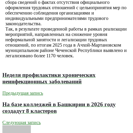
сбора сведений о фактах отсутствия официального
оформления трудовых отношений с цельюпринятия мер по
обеспечению соблюдения организациями и
индивидуальными предпринимателями трудового
законодательства.
Так, в результате проведенной работы в рамках реализации
мероприятий, направленных на снижение уровня
неформальной занятости и легализации трудовых
отношений, по итогам 2025 года в Ачхой-Мартановском
муниципальном районе Чеченской Республики выявлено и
легализовано более 1170 человек.
Неделя профилактики хронических
неинфекционных заболеваний
Предыдущая запись
На базе колледжей в Башкирии в 2026 году
создадут 8 кластеров
Следующая запись