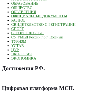
ОБРАЗОВАНИЕ
ОБЩЕСТВО
ОБЪЯВЛЕНИЯ
ОФИЦИАЛЬНЫЕ ДОКУМЕНТЫ
РАЗНОЕ
СВИДЕТЕЛЬСТВО О РЕГИСТРАЦИИ
СПОРТ
СТРОИТЕЛЬСТВО
СУ УМВД России по г. Грозный
ТУРИЗМ
УСТАВ
ЦУР
ЭКОЛОГИЯ
ЭКОНОМИКА
Достижения РФ
.
Цифровая платформа МСП
.