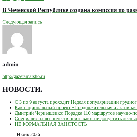
В Чеченской Республике создана комиссия по раз
Следующая запись
admin
http://gazetamarsho.ru
НОВОСТИ
.
С 3 по 9 августа проходит Неделя популяризации грудно
Как национальный проект «Продолжительная и активная 
Дмитрий Чернышенко: Порядка 110 маршрутов научно-поп
Специалисты лесничеств призывают не допустить лесны
НЕФОРМАЛЬНАЯ ЗАНЯТОСТЬ
Июнь 2026