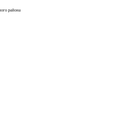
ного района