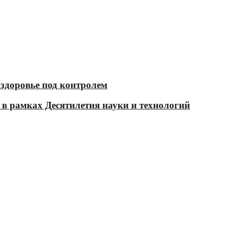
здоровье под контролем
в рамках Десятилетия науки и технологий