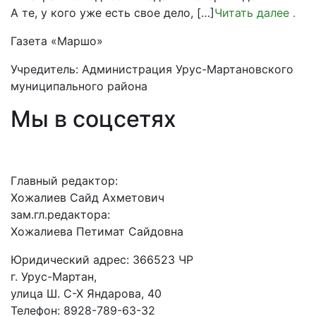
А те, у кого уже есть свое дело, […]
Читать далее
.
Газета «Маршо»
Учредитель: Администрация Урус-Мартановского
муниципального района
Мы в соцсетях
Главный редактор:
Хожалиев Сайд Ахметович
зам.гл.редактора:
Хожалиева Петимат Сайдовна
Юридический адрес: 366523 ЧР
г. Урус-Мартан,
улица Ш. С-Х Яндарова, 40
Телефон: 8928-789-63-32