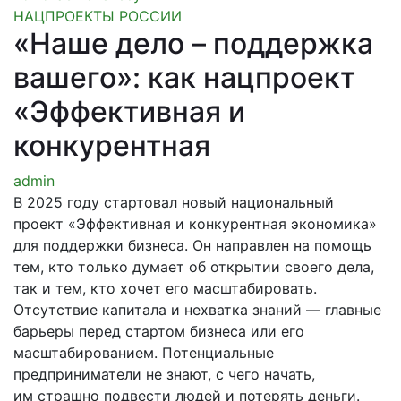
НАЦПРОЕКТЫ РОССИИ
«Наше дело – поддержка
вашего»: как нацпроект
«Эффективная и
конкурентная
admin
В 2025 году стартовал новый национальный
проект «Эффективная и конкурентная экономика»
для поддержки бизнеса. Он направлен на помощь
тем, кто только думает об открытии своего дела,
так и тем, кто хочет его масштабировать.
Отсутствие капитала и нехватка знаний — главные
барьеры перед стартом бизнеса или его
масштабированием. Потенциальные
предприниматели не знают, с чего начать,
им страшно подвести людей и потерять деньги.