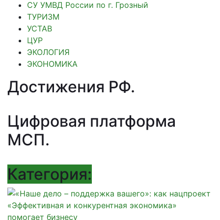
СУ УМВД России по г. Грозный
ТУРИЗМ
УСТАВ
ЦУР
ЭКОЛОГИЯ
ЭКОНОМИКА
Достижения РФ
.
Цифровая платформа
МСП
.
Категория: