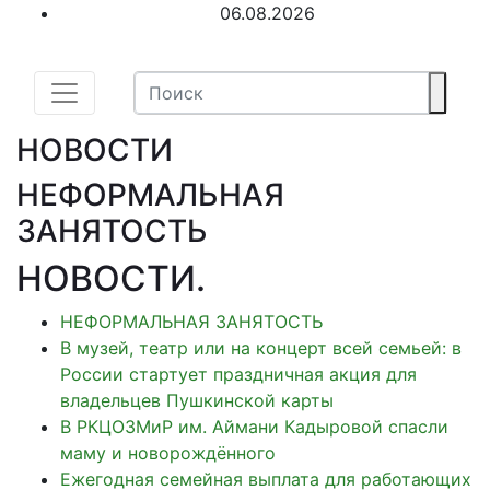
06.08.2026
НОВОСТИ
НЕФОРМАЛЬНАЯ
ЗАНЯТОСТЬ
НОВОСТИ
.
НЕФОРМАЛЬНАЯ ЗАНЯТОСТЬ
В музей, театр или на концерт всей семьей: в
России стартует праздничная акция для
владельцев Пушкинской карты
В РКЦОЗМиР им. Аймани Кадыровой спасли
маму и новорождённого
Ежегодная семейная выплата для работающих