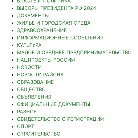
ВЛАСТЬ И ПОЛИТИКА
ВЫБОРЫ ПРЕЗИДЕНТА РФ 2024
ДОКУМЕНТЫ
ЖИЛЬЕ И ГОРОДСКАЯ СРЕДА
ЗДРАВООХРАНЕНИЕ
ИНФОРМАЦИОННЫЕ СООБЩЕНИЯ
КУЛЬТУРА
МАЛОЕ И СРЕДНЕЕ ПРЕДПРИНИМАТЕЛЬСТВО
НАЦПРОЕКТЫ РОССИИ
НОВОСТИ
НОВОСТИ РАЙОНА
ОБРАЗОВАНИЕ
ОБЩЕСТВО
ОБЪЯВЛЕНИЯ
ОФИЦИАЛЬНЫЕ ДОКУМЕНТЫ
РАЗНОЕ
СВИДЕТЕЛЬСТВО О РЕГИСТРАЦИИ
СПОРТ
СТРОИТЕЛЬСТВО