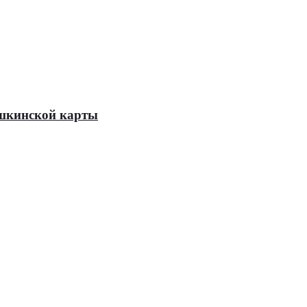
Пушкинской карты