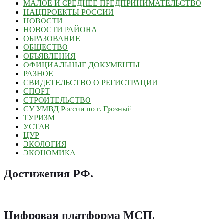
МАЛОЕ И СРЕДНЕЕ ПРЕДПРИНИМАТЕЛЬСТВО
НАЦПРОЕКТЫ РОССИИ
НОВОСТИ
НОВОСТИ РАЙОНА
ОБРАЗОВАНИЕ
ОБЩЕСТВО
ОБЪЯВЛЕНИЯ
ОФИЦИАЛЬНЫЕ ДОКУМЕНТЫ
РАЗНОЕ
СВИДЕТЕЛЬСТВО О РЕГИСТРАЦИИ
СПОРТ
СТРОИТЕЛЬСТВО
СУ УМВД России по г. Грозный
ТУРИЗМ
УСТАВ
ЦУР
ЭКОЛОГИЯ
ЭКОНОМИКА
Достижения РФ
.
Цифровая платформа МСП
.