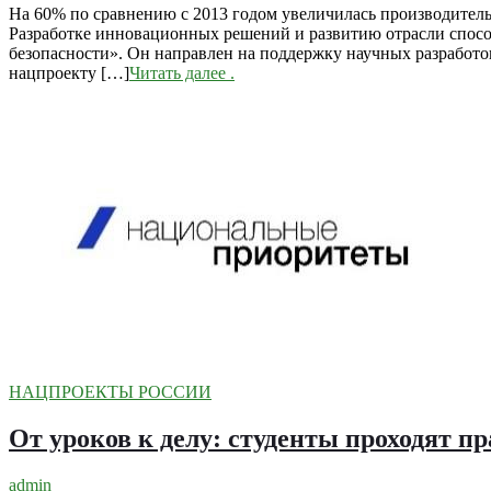
На 60% по сравнению с 2013 годом увеличилась производител
Разработке инновационных решений и развитию отрасли спос
безопасности». Он направлен на поддержку научных разработок
нацпроекту […]
Читать далее
.
НАЦПРОЕКТЫ РОССИИ
От уроков к делу: студенты проходят 
admin