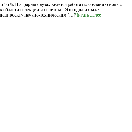
 67,6%. В аграрных вузах ведется работа по созданию новых
 области селекции и генетики. Это одна из задач
 нацпроекту научно-техническим […]
Читать далее
.