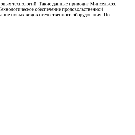
новых технологий. Такие данные приводит Минсельхоз.
ехнологическое обеспечение продовольственной
здание новых видов отечественного оборудования. По