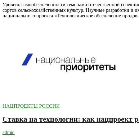
Уровень самообеспеченности семенами отечественной селекции 
сортов сельскохозяйственных культур. Научные разработки и и
национального проекта «Технологическое обеспечение продов
НАЦПРОЕКТЫ РОССИИ
Ставка на технологии: как нацпроект 
admin