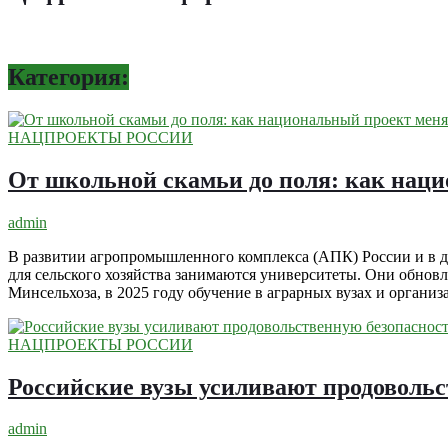
Категория:
НАЦПРОЕКТЫ РОССИИ
От школьной скамьи до поля: как наци
admin
В развитии агропромышленного комплекса (АПК) России и в 
для сельского хозяйства занимаются университеты. Они обн
Минсельхоза, в 2025 году обучение в аграрных вузах и органи
НАЦПРОЕКТЫ РОССИИ
Российские вузы усиливают продовольс
admin