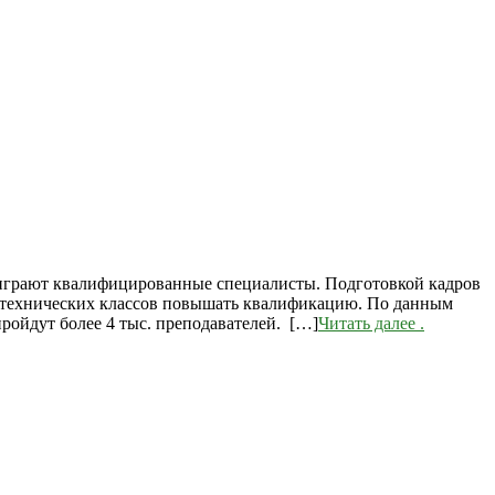
 играют квалифицированные специалисты. Подготовкой кадров
ротехнических классов повышать квалификацию. По данным
ройдут более 4 тыс. преподавателей. […]
Читать далее
.