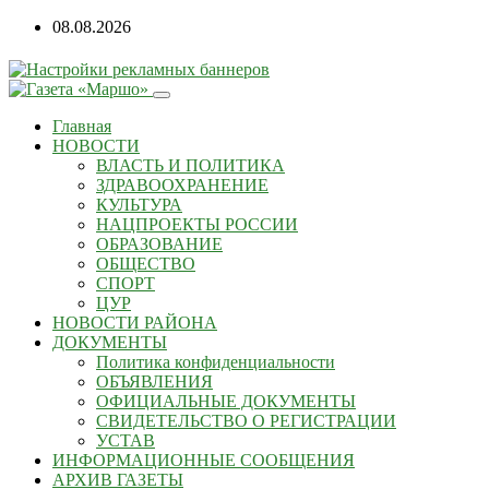
08.08.2026
Главная
НОВОСТИ
ВЛАСТЬ И ПОЛИТИКА
ЗДРАВООХРАНЕНИЕ
КУЛЬТУРА
НАЦПРОЕКТЫ РОССИИ
ОБРАЗОВАНИЕ
ОБЩЕСТВО
СПОРТ
ЦУР
НОВОСТИ РАЙОНА
ДОКУМЕНТЫ
Политика конфиденциальности
ОБЪЯВЛЕНИЯ
ОФИЦИАЛЬНЫЕ ДОКУМЕНТЫ
СВИДЕТЕЛЬСТВО О РЕГИСТРАЦИИ
УСТАВ
ИНФОРМАЦИОННЫЕ СООБЩЕНИЯ
АРХИВ ГАЗЕТЫ