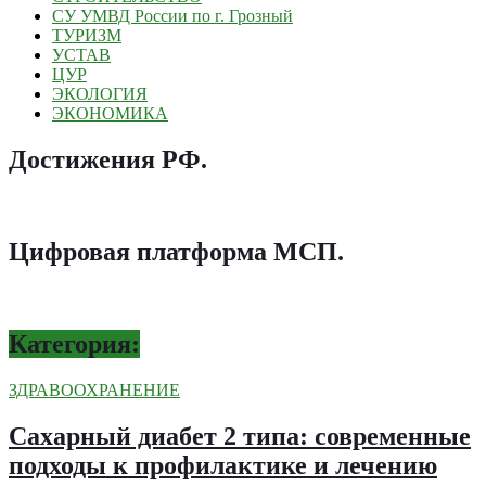
СУ УМВД России по г. Грозный
ТУРИЗМ
УСТАВ
ЦУР
ЭКОЛОГИЯ
ЭКОНОМИКА
Достижения РФ
.
Цифровая платформа МСП
.
Категория:
ЗДРАВООХРАНЕНИЕ
Сахарный диабет 2 типа: современные
подходы к профилактике и лечению