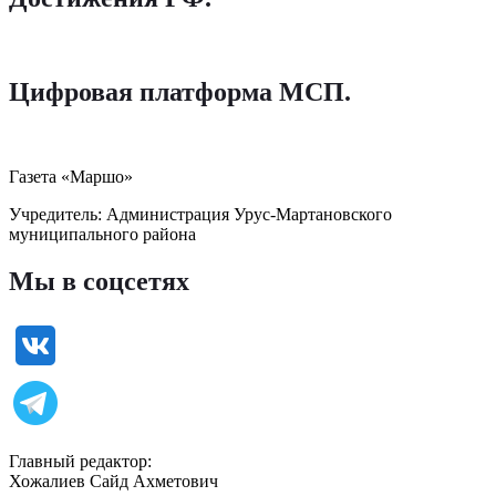
Цифровая платформа МСП
.
Газета «Маршо»
Учредитель: Администрация Урус-Мартановского
муниципального района
Мы в соцсетях
Главный редактор:
Хожалиев Сайд Ахметович