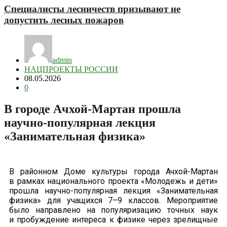
Специалисты лесничеств призывают не
допустить лесных пожаров
admin
НАЦПРОЕКТЫ РОССИИ
08.05.2026
0
В городе Ачхой-Мартан прошла
научно-популярная лекция
«Занимательная физика»
В районном Доме культуры города Ачхой-Мартан
в рамках национального проекта «Молодежь и дети»
прошла научно-популярная лекция «Занимательная
физика» для учащихся 7–9 классов. Мероприятие
было направлено на популяризацию точных наук
и пробуждение интереса к физике через зрелищные