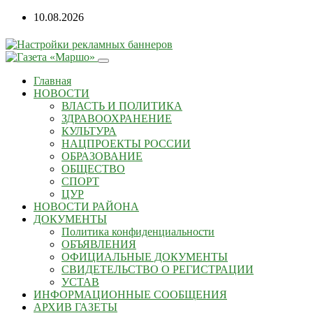
10.08.2026
Главная
НОВОСТИ
ВЛАСТЬ И ПОЛИТИКА
ЗДРАВООХРАНЕНИЕ
КУЛЬТУРА
НАЦПРОЕКТЫ РОССИИ
ОБРАЗОВАНИЕ
ОБЩЕСТВО
СПОРТ
ЦУР
НОВОСТИ РАЙОНА
ДОКУМЕНТЫ
Политика конфиденциальности
ОБЪЯВЛЕНИЯ
ОФИЦИАЛЬНЫЕ ДОКУМЕНТЫ
СВИДЕТЕЛЬСТВО О РЕГИСТРАЦИИ
УСТАВ
ИНФОРМАЦИОННЫЕ СООБЩЕНИЯ
АРХИВ ГАЗЕТЫ