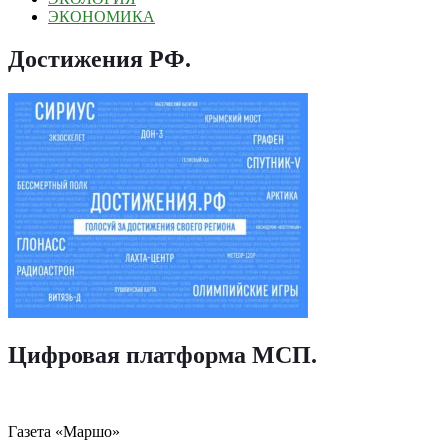
ЭКОНОМИКА
Достижения РФ
.
Цифровая платформа МСП
.
Газета «Маршо»