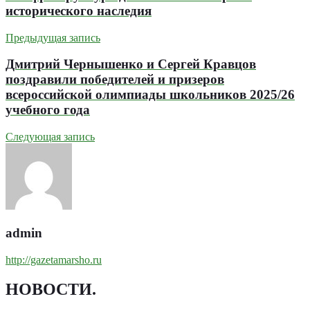
исторического наследия
Предыдущая запись
Дмитрий Чернышенко и Сергей Кравцов
поздравили победителей и призеров
всероссийской олимпиады школьников 2025/26
учебного года
Следующая запись
admin
http://gazetamarsho.ru
НОВОСТИ
.