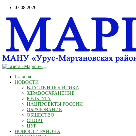
Перейти
07.08.2026
к
содержанию
Главная
НОВОСТИ
ВЛАСТЬ И ПОЛИТИКА
ЗДРАВООХРАНЕНИЕ
КУЛЬТУРА
НАЦПРОЕКТЫ РОССИИ
ОБРАЗОВАНИЕ
ОБЩЕСТВО
СПОРТ
ЦУР
НОВОСТИ РАЙОНА