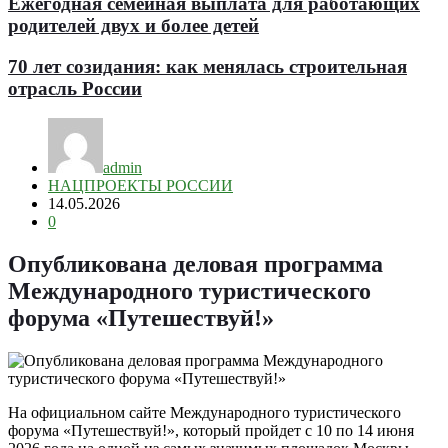
Ежегодная семейная выплата для работающих
родителей двух и более детей
70 лет созидания: как менялась строительная
отрасль России
admin
НАЦПРОЕКТЫ РОССИИ
14.05.2026
0
Опубликована деловая программа
Международного туристического
форума «Путешествуй!»
На официальном сайте Международного туристического
форума «Путешествуй!», который пройдет с 10 по 14 июня