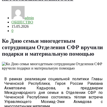
admin
ОБЩЕСТВО
15.05.2026
0
Ко Дню семьи многодетным
сотрудницам Отделения СФР вручили
подарки и материальную помощью
В рамках реализации социальной политики Главы
Чеченской Республики, Героя России Рамзана
Ахматовича Кадырова, в преддверии
Международного дня семьи в Отделении СФР по
Чеченской Республике состоялась тёплая встреча
Управляющего Мохмад-Эми Ахмадова с
многодетными матерями.