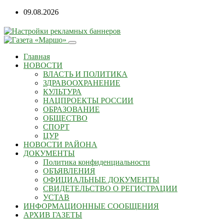
09.08.2026
Главная
НОВОСТИ
ВЛАСТЬ И ПОЛИТИКА
ЗДРАВООХРАНЕНИЕ
КУЛЬТУРА
НАЦПРОЕКТЫ РОССИИ
ОБРАЗОВАНИЕ
ОБЩЕСТВО
СПОРТ
ЦУР
НОВОСТИ РАЙОНА
ДОКУМЕНТЫ
Политика конфиденциальности
ОБЪЯВЛЕНИЯ
ОФИЦИАЛЬНЫЕ ДОКУМЕНТЫ
СВИДЕТЕЛЬСТВО О РЕГИСТРАЦИИ
УСТАВ
ИНФОРМАЦИОННЫЕ СООБЩЕНИЯ
АРХИВ ГАЗЕТЫ