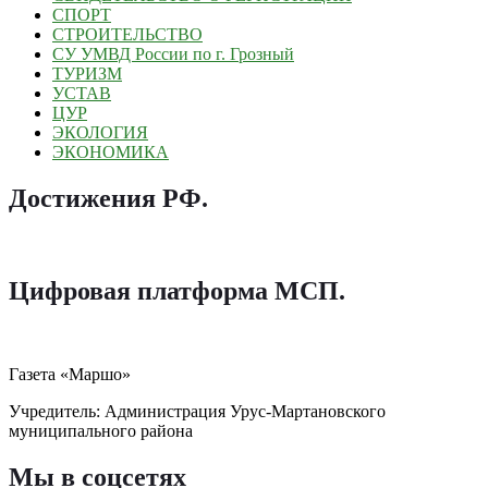
СПОРТ
СТРОИТЕЛЬСТВО
СУ УМВД России по г. Грозный
ТУРИЗМ
УСТАВ
ЦУР
ЭКОЛОГИЯ
ЭКОНОМИКА
Достижения РФ
.
Цифровая платформа МСП
.
Газета «Маршо»
Учредитель: Администрация Урус-Мартановского
муниципального района
Мы в соцсетях