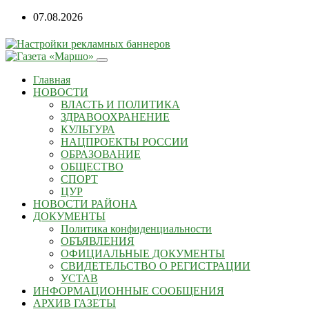
07.08.2026
Главная
НОВОСТИ
ВЛАСТЬ И ПОЛИТИКА
ЗДРАВООХРАНЕНИЕ
КУЛЬТУРА
НАЦПРОЕКТЫ РОССИИ
ОБРАЗОВАНИЕ
ОБЩЕСТВО
СПОРТ
ЦУР
НОВОСТИ РАЙОНА
ДОКУМЕНТЫ
Политика конфиденциальности
ОБЪЯВЛЕНИЯ
ОФИЦИАЛЬНЫЕ ДОКУМЕНТЫ
СВИДЕТЕЛЬСТВО О РЕГИСТРАЦИИ
УСТАВ
ИНФОРМАЦИОННЫЕ СООБЩЕНИЯ
АРХИВ ГАЗЕТЫ