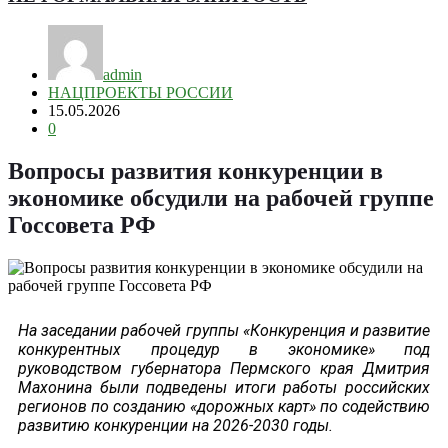
admin
НАЦПРОЕКТЫ РОССИИ
15.05.2026
0
Вопросы развития конкуренции в
экономике обсудили на рабочей группе
Госсовета РФ
На заседании рабочей группы «Конкуренция и развитие
конкурентных процедур в экономике» под
руководством губернатора Пермского края Дмитрия
Махонина были подведены итоги работы российских
регионов по созданию «дорожных карт» по содействию
развитию конкуренции на 2026-2030 годы.