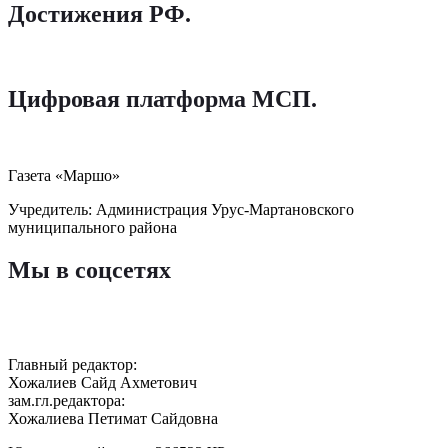
Достижения РФ
.
Цифровая платформа МСП
.
Газета «Маршо»
Учредитель: Администрация Урус-Мартановского
муниципального района
Мы в соцсетях
Главный редактор:
Хожалиев Сайд Ахметович
зам.гл.редактора:
Хожалиева Петимат Сайдовна