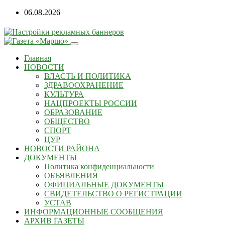
06.08.2026
Главная
НОВОСТИ
ВЛАСТЬ И ПОЛИТИКА
ЗДРАВООХРАНЕНИЕ
КУЛЬТУРА
НАЦПРОЕКТЫ РОССИИ
ОБРАЗОВАНИЕ
ОБЩЕСТВО
СПОРТ
ЦУР
НОВОСТИ РАЙОНА
ДОКУМЕНТЫ
Политика конфиденциальности
ОБЪЯВЛЕНИЯ
ОФИЦИАЛЬНЫЕ ДОКУМЕНТЫ
СВИДЕТЕЛЬСТВО О РЕГИСТРАЦИИ
УСТАВ
ИНФОРМАЦИОННЫЕ СООБЩЕНИЯ
АРХИВ ГАЗЕТЫ