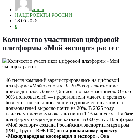
admin
НАЦПРОЕКТЫ РОССИИ
18.05.2026
0
Количество участников цифровой
платформы «Мой экспорт» растет
46 тысяч компаний зарегистрировались на цифровой
платформе «Мой экспорт». За 2025 год к экосистеме
присоединилось более 7,6 тысяч новых участников. Около
90% пользователей — представители малого и среднего
бизнеса. Только за последний год количество активных
пользователей выросло почти на 20%. В 2025 году
клиентам платформы оказано почти 1,16 млн услуг. На базе
платформы создан единый каталог из 660 услуг. Платформа
«Мой экспорт» создана Российским экспортным центром
(РЭЦ, Группа ВЭБ.РФ)
по национальному проекту
«Международная кооперация и экспорт».
Она —