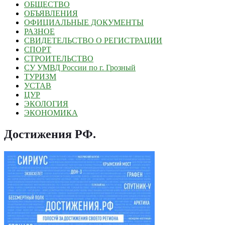
ОБЩЕСТВО
ОБЪЯВЛЕНИЯ
ОФИЦИАЛЬНЫЕ ДОКУМЕНТЫ
РАЗНОЕ
СВИДЕТЕЛЬСТВО О РЕГИСТРАЦИИ
СПОРТ
СТРОИТЕЛЬСТВО
СУ УМВД России по г. Грозный
ТУРИЗМ
УСТАВ
ЦУР
ЭКОЛОГИЯ
ЭКОНОМИКА
Достижения РФ
.