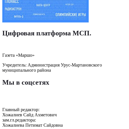
Цифровая платформа МСП
.
Газета «Маршо»
Учредитель: Администрация Урус-Мартановского
муниципального района
Мы в соцсетях
Главный редактор:
Хожалиев Сайд Ахметович
зам.гл.редактора:
Хожалиева Петимат Сайдовна