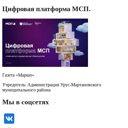
Цифровая платформа МСП
.
Газета «Маршо»
Учредитель: Администрация Урус-Мартановского
муниципального района
Мы в соцсетях