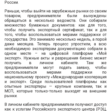
России.
Раньше, чтобы выйти на зарубежные рынки со своим
товаром, предприниматели были вынуждены
обращаться в несколько ведомств. Они собирали
множество бумажных документов: как для того,
чтобы получить экспортный сертификат, так и для
того, чтобы воспользоваться мерами поддержки от
государства. Это занимало несколько недель, а порой
даже месяцев. Теперь процесс упростили, а всю
необходимую экспортерам документацию собрали в
одном месте – на цифровой платформе «Мой
экспорт». Нужные акты и разрешения бизнес может
получить в личном кабинете. Там же
предприниматели могут подать заявку, чтобы
воспользоваться мерами поддержки по
национальному проекту «Международная кооперация
и экспорт». Среди пользователей платформы как
опытные экспортеры — крупные компании, так и
МСП, которые только-только выходят на внешние
рынки.
В личном кабинете предприниматели получают доступ
как к услугам Российского экспортного центра (РЭЦ,