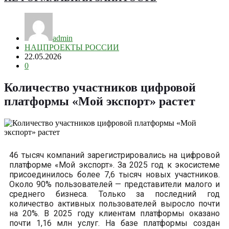
admin
НАЦПРОЕКТЫ РОССИИ
22.05.2026
0
Количество участников цифровой
платформы «Мой экспорт» растет
46 тысяч компаний зарегистрировались на цифровой
платформе «Мой экспорт». За 2025 год к экосистеме
присоединилось более 7,6 тысяч новых участников.
Около 90% пользователей — представители малого и
среднего бизнеса. Только за последний год
количество активных пользователей выросло почти
на 20%. В 2025 году клиентам платформы оказано
почти 1,16 млн услуг. На базе платформы создан