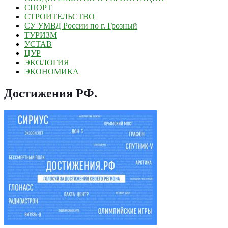
СПОРТ
СТРОИТЕЛЬСТВО
СУ УМВД России по г. Грозный
ТУРИЗМ
УСТАВ
ЦУР
ЭКОЛОГИЯ
ЭКОНОМИКА
Достижения РФ
.