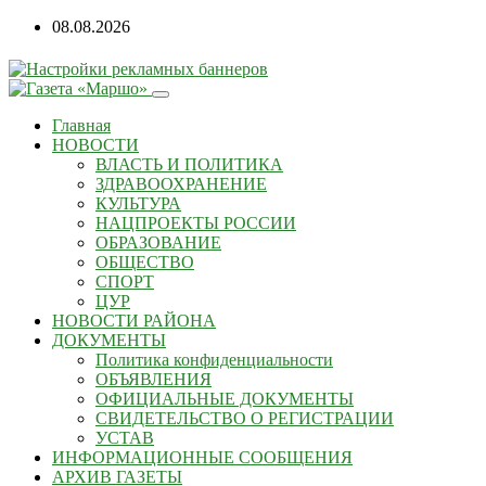
08.08.2026
Главная
НОВОСТИ
ВЛАСТЬ И ПОЛИТИКА
ЗДРАВООХРАНЕНИЕ
КУЛЬТУРА
НАЦПРОЕКТЫ РОССИИ
ОБРАЗОВАНИЕ
ОБЩЕСТВО
СПОРТ
ЦУР
НОВОСТИ РАЙОНА
ДОКУМЕНТЫ
Политика конфиденциальности
ОБЪЯВЛЕНИЯ
ОФИЦИАЛЬНЫЕ ДОКУМЕНТЫ
СВИДЕТЕЛЬСТВО О РЕГИСТРАЦИИ
УСТАВ
ИНФОРМАЦИОННЫЕ СООБЩЕНИЯ
АРХИВ ГАЗЕТЫ