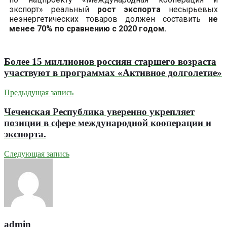
экспорт» реальный
рост экспорта
несырьевых
неэнергетических товаров должен составить
не
менее 70% по сравнению с 2020 годом.
Более 15 миллионов россиян старшего возраста
участвуют в программах «Активное долголетие»
Предыдущая запись
Чеченская Республика уверенно укрепляет
позиции в сфере международной кооперации и
экспорта.
Следующая запись
admin