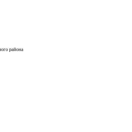
ного района