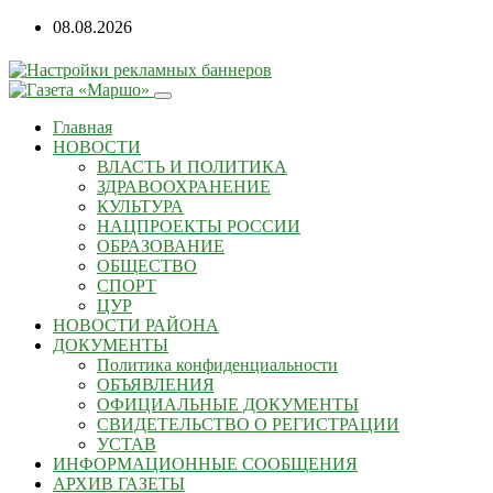
08.08.2026
Главная
НОВОСТИ
ВЛАСТЬ И ПОЛИТИКА
ЗДРАВООХРАНЕНИЕ
КУЛЬТУРА
НАЦПРОЕКТЫ РОССИИ
ОБРАЗОВАНИЕ
ОБЩЕСТВО
СПОРТ
ЦУР
НОВОСТИ РАЙОНА
ДОКУМЕНТЫ
Политика конфиденциальности
ОБЪЯВЛЕНИЯ
ОФИЦИАЛЬНЫЕ ДОКУМЕНТЫ
СВИДЕТЕЛЬСТВО О РЕГИСТРАЦИИ
УСТАВ
ИНФОРМАЦИОННЫЕ СООБЩЕНИЯ
АРХИВ ГАЗЕТЫ