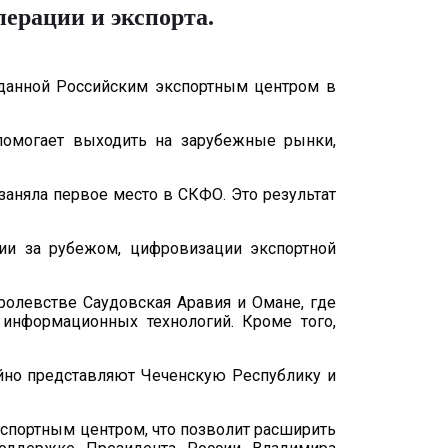
ерации и экспорта.
зданной Российским экспортным центром в
помогает выходить на зарубежные рынки,
заняла первое место в СКФО. Это результат
ии за рубежом, цифровизации экспортной
олевстве Саудовская Аравия и Омане, где
 информационных технологий. Кроме того,
ойно представляют Чеченскую Республику и
спортным центром, что позволит расширить