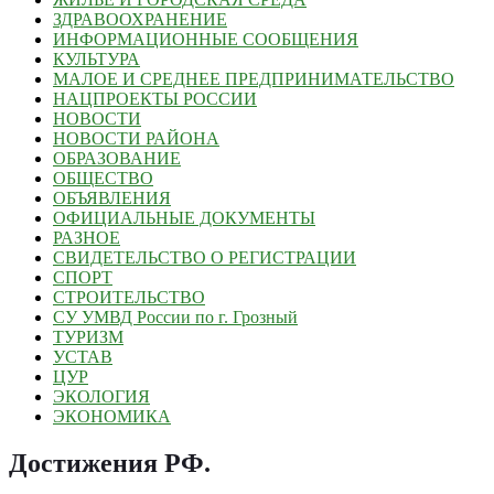
ЗДРАВООХРАНЕНИЕ
ИНФОРМАЦИОННЫЕ СООБЩЕНИЯ
КУЛЬТУРА
МАЛОЕ И СРЕДНЕЕ ПРЕДПРИНИМАТЕЛЬСТВО
НАЦПРОЕКТЫ РОССИИ
НОВОСТИ
НОВОСТИ РАЙОНА
ОБРАЗОВАНИЕ
ОБЩЕСТВО
ОБЪЯВЛЕНИЯ
ОФИЦИАЛЬНЫЕ ДОКУМЕНТЫ
РАЗНОЕ
СВИДЕТЕЛЬСТВО О РЕГИСТРАЦИИ
СПОРТ
СТРОИТЕЛЬСТВО
СУ УМВД России по г. Грозный
ТУРИЗМ
УСТАВ
ЦУР
ЭКОЛОГИЯ
ЭКОНОМИКА
Достижения РФ
.