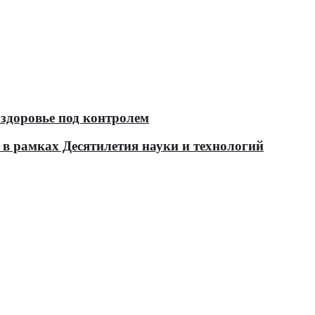
здоровье под контролем
в рамках Десятилетия науки и технологий