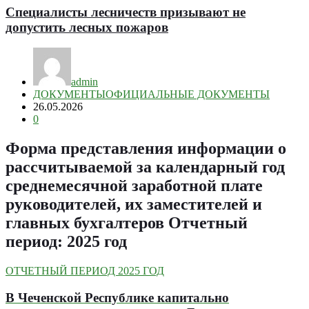
Специалисты лесничеств призывают не
допустить лесных пожаров
admin
ДОКУМЕНТЫ
ОФИЦИАЛЬНЫЕ ДОКУМЕНТЫ
26.05.2026
0
Форма представления информации о
рассчитываемой за календарный год
среднемесячной заработной плате
руководителей, их заместителей и
главных бухгалтеров Отчетный
период: 2025 год
ОТЧЕТНЫЙ ПЕРИОД 2025 ГОД
В Чеченской Республике капитально