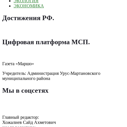
ЭКОЛОГИЯ
ЭКОНОМИКА
Достижения РФ
.
Цифровая платформа МСП
.
Газета «Маршо»
Учредитель: Администрация Урус-Мартановского
муниципального района
Мы в соцсетях
Главный редактор:
Хожалиев Сайд Ахметович