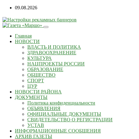
09.08.2026
Главная
НОВОСТИ
ВЛАСТЬ И ПОЛИТИКА
ЗДРАВООХРАНЕНИЕ
КУЛЬТУРА
НАЦПРОЕКТЫ РОССИИ
ОБРАЗОВАНИЕ
ОБЩЕСТВО
СПОРТ
ЦУР
НОВОСТИ РАЙОНА
ДОКУМЕНТЫ
Политика конфиденциальности
ОБЪЯВЛЕНИЯ
ОФИЦИАЛЬНЫЕ ДОКУМЕНТЫ
СВИДЕТЕЛЬСТВО О РЕГИСТРАЦИИ
УСТАВ
ИНФОРМАЦИОННЫЕ СООБЩЕНИЯ
АРХИВ ГАЗЕТЫ