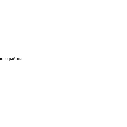
ного района