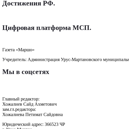
Достижения РФ
.
Цифровая платформа МСП
.
Газета «Маршо»
Учредитель: Администрация Урус-Мартановского муниципаль
Мы в соцсетях
Главный редактор:
Хожалиев Сайд Ахметович
зам.гл.редактора:
Хожалиева Петимат Сайдовна
Юридический адрес: 366523 ЧР