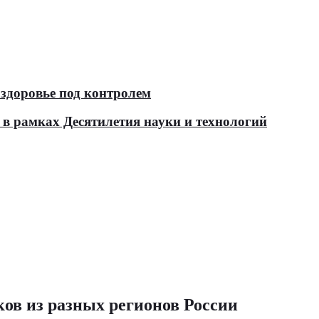
здоровье под контролем
в рамках Десятилетия науки и технологий
ов из разных регионов России