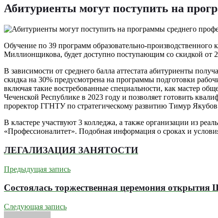
Абитуриенты могут поступить на прогр
Обучение по 39 программ образовательно-производственного 
Миллионщикова, будет доступно поступающим со скидкой от 2
В зависимости от среднего балла аттестата абитуриенты получ
скидка на 30% предусмотрена на программы подготовки рабочи
включая такие востребованные специальности, как мастер обще
Чеченской Республике в 2023 году и позволяет готовить квал
проректор ГГНТУ по стратегическому развитию Тимур Якубов
В кластере участвуют 3 колледжа, а также организации из реа
«Профессионалитет». Подобная информация о сроках и услови
ЛЕГАЛИЗАЦИЯ ЗАНЯТОСТИ
Предыдущая запись
Состоялась торжественная церемония открытия 
Следующая запись