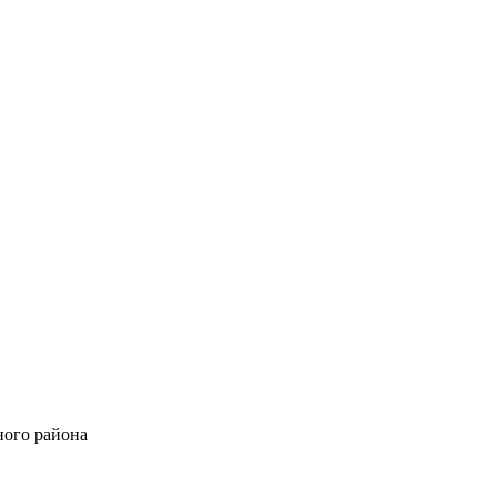
ного района