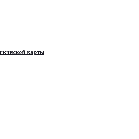
Пушкинской карты