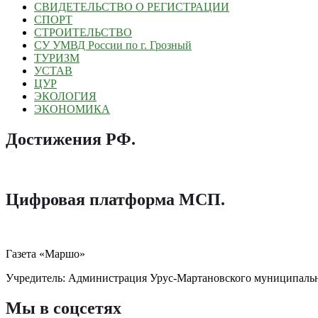
СВИДЕТЕЛЬСТВО О РЕГИСТРАЦИИ
СПОРТ
СТРОИТЕЛЬСТВО
СУ УМВД России по г. Грозный
ТУРИЗМ
УСТАВ
ЦУР
ЭКОЛОГИЯ
ЭКОНОМИКА
Достижения РФ
.
Цифровая платформа МСП
.
Газета «Маршо»
Учредитель: Администрация Урус-Мартановского муниципаль
Мы в соцсетях