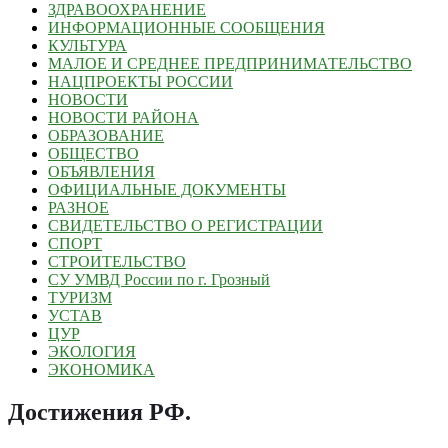
ЗДРАВООХРАНЕНИЕ
ИНФОРМАЦИОННЫЕ СООБЩЕНИЯ
КУЛЬТУРА
МАЛОЕ И СРЕДНЕЕ ПРЕДПРИНИМАТЕЛЬСТВО
НАЦПРОЕКТЫ РОССИИ
НОВОСТИ
НОВОСТИ РАЙОНА
ОБРАЗОВАНИЕ
ОБЩЕСТВО
ОБЪЯВЛЕНИЯ
ОФИЦИАЛЬНЫЕ ДОКУМЕНТЫ
РАЗНОЕ
СВИДЕТЕЛЬСТВО О РЕГИСТРАЦИИ
СПОРТ
СТРОИТЕЛЬСТВО
СУ УМВД России по г. Грозный
ТУРИЗМ
УСТАВ
ЦУР
ЭКОЛОГИЯ
ЭКОНОМИКА
Достижения РФ
.