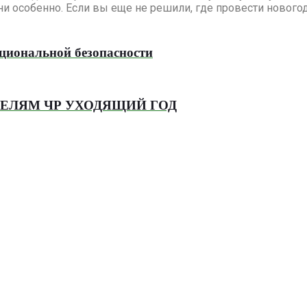
ни особенно. Если вы еще не решили, где провести нового
циональной безопасности
ЕЛЯМ ЧР УХОДЯЩИЙ ГОД