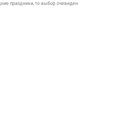
дние праздники, то выбор очевиден.