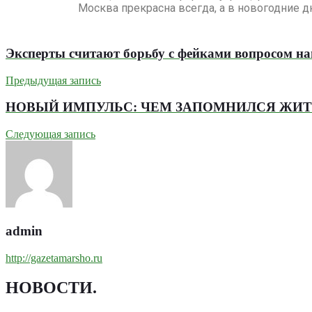
Москва прекрасна всегда, а в новогодние д
Эксперты считают борьбу с фейками вопросом на
Предыдущая запись
НОВЫЙ ИМПУЛЬС: ЧЕМ ЗАПОМНИЛСЯ ЖИТ
Следующая запись
admin
http://gazetamarsho.ru
НОВОСТИ
.