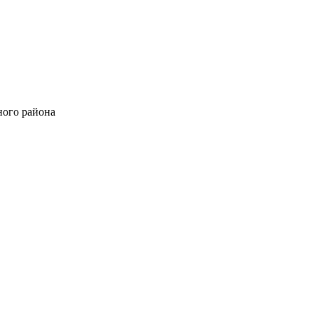
ного района