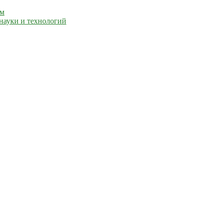
ем
науки и технологий