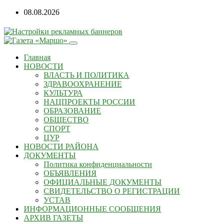
08.08.2026
Главная
НОВОСТИ
ВЛАСТЬ И ПОЛИТИКА
ЗДРАВООХРАНЕНИЕ
КУЛЬТУРА
НАЦПРОЕКТЫ РОССИИ
ОБРАЗОВАНИЕ
ОБЩЕСТВО
СПОРТ
ЦУР
НОВОСТИ РАЙОНА
ДОКУМЕНТЫ
Политика конфиденциальности
ОБЪЯВЛЕНИЯ
ОФИЦИАЛЬНЫЕ ДОКУМЕНТЫ
СВИДЕТЕЛЬСТВО О РЕГИСТРАЦИИ
УСТАВ
ИНФОРМАЦИОННЫЕ СООБЩЕНИЯ
АРХИВ ГАЗЕТЫ