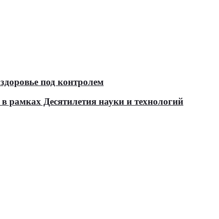
здоровье под контролем
в рамках Десятилетия науки и технологий