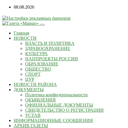
08.08.2026
Главная
НОВОСТИ
ВЛАСТЬ И ПОЛИТИКА
ЗДРАВООХРАНЕНИЕ
КУЛЬТУРА
НАЦПРОЕКТЫ РОССИИ
ОБРАЗОВАНИЕ
ОБЩЕСТВО
СПОРТ
ЦУР
НОВОСТИ РАЙОНА
ДОКУМЕНТЫ
Политика конфиденциальности
ОБЪЯВЛЕНИЯ
ОФИЦИАЛЬНЫЕ ДОКУМЕНТЫ
СВИДЕТЕЛЬСТВО О РЕГИСТРАЦИИ
УСТАВ
ИНФОРМАЦИОННЫЕ СООБЩЕНИЯ
АРХИВ ГАЗЕТЫ