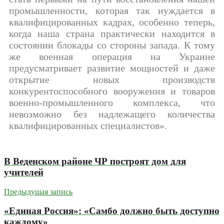
промышленности, которая так нуждается в
квалифицированных кадрах, особенно теперь,
когда наша страна практически находится в
состоянии блокады со стороны запада. К тому
же военная операция на Украине
предусматривает развитие мощностей и даже
открытие новых производств
конкурентоспособного вооружения и товаров
военно-промышленного комплекса, что
невозможно без надлежащего количества
квалифицированных специалистов».
В Веденском районе ЧР построят дом для
учителей
Предыдущая запись
«Единая Россия»: «Самбо должно быть доступно
каждому»