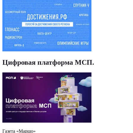
Цифровая платформа МСП
.
Газета «Маршо»