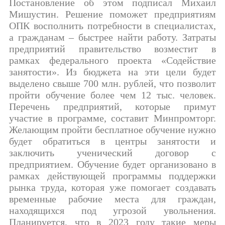
Постановление об этом подписал Михаил
Мишустин. Решение поможет предприятиям
ОПК восполнить потребности в специалистах,
а гражданам – быстрее найти работу. Затраты
предприятий правительство возместит в
рамках федерального проекта «Содействие
занятости». Из бюджета на эти цели будет
выделено свыше 700 млн. рублей, что позволит
пройти обучение более чем 12 тыс. человек.
Перечень предприятий, которые примут
участие в программе, составит Минпромторг.
Желающим пройти бесплатное обучение нужно
будет обратиться в центры занятости и
заключить ученический договор с
предприятием. Обучение будет организовано в
рамках действующей программы поддержки
рынка труда, которая уже помогает создавать
временные рабочие места для граждан,
находящихся под угрозой увольнения.
Планируется, что в 2023 году такие меры