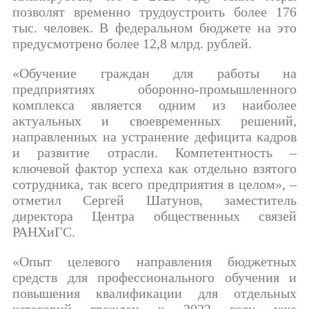
позволят временно трудоустроить более 176
тыс. человек. В федеральном бюджете на это
предусмотрено более 12,8 млрд. рублей.
«Обучение граждан для работы на
предприятиях оборонно-промышленного
комплекса является одним из наиболее
актуальных и своевременных решений,
направленных на устранение дефицита кадров
и развитие отрасли. Компетентность –
ключевой фактор успеха как отдельно взятого
сотрудника, так всего предприятия в целом», –
отметил Сергей Шатунов, заместитель
директора Центра общественных связей
РАНХиГС.
«Опыт целевого направления бюджетных
средств для профессионального обучения и
повышения квалификации для отдельных