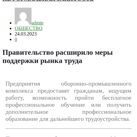
admin
ОБЩЕСТВО
24.03.2023
0
Правительство расширило меры
поддержки рынка труда
Предприятия оборонно-промышленного
комплекса предоставят гражданам, ищущим
работу, возможность пройти бесплатное
профессиональное обучение или получить
дополнительное профессиональное
образование для дальнейшего трудоустройства.