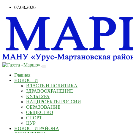
Перейти
07.08.2026
к
содержанию
Главная
НОВОСТИ
ВЛАСТЬ И ПОЛИТИКА
ЗДРАВООХРАНЕНИЕ
КУЛЬТУРА
НАЦПРОЕКТЫ РОССИИ
ОБРАЗОВАНИЕ
ОБЩЕСТВО
СПОРТ
ЦУР
НОВОСТИ РАЙОНА