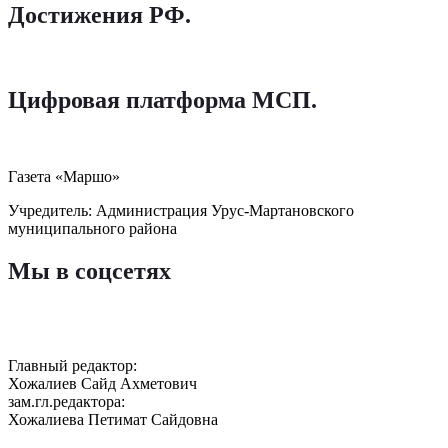
Достижения РФ
.
Цифровая платформа МСП
.
Газета «Маршо»
Учредитель: Администрация Урус-Мартановского
муниципального района
Мы в соцсетях
Главный редактор:
Хожалиев Сайд Ахметович
зам.гл.редактора:
Хожалиева Петимат Сайдовна