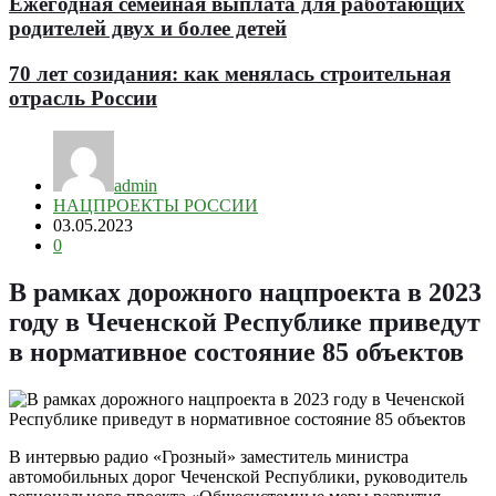
Ежегодная семейная выплата для работающих
родителей двух и более детей
70 лет созидания: как менялась строительная
отрасль России
admin
НАЦПРОЕКТЫ РОССИИ
03.05.2023
0
В рамках дорожного нацпроекта в 2023
году в Чеченской Республике приведут
в нормативное состояние 85 объектов
В интервью радио «Грозный» заместитель министра
автомобильных дорог Чеченской Республики, руководитель