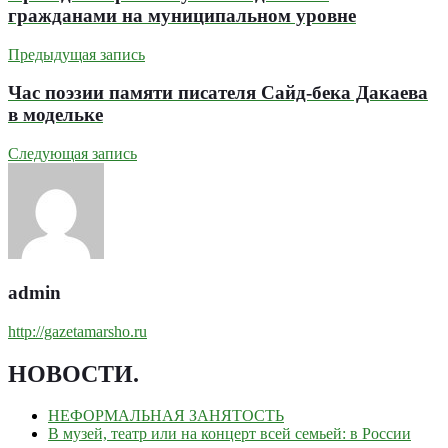
гражданами на муниципальном уровне
Предыдущая запись
Час поэзии памяти писателя Сайд-бека Дакаева
в модельке
Следующая запись
admin
http://gazetamarsho.ru
НОВОСТИ
.
НЕФОРМАЛЬНАЯ ЗАНЯТОСТЬ
В музей, театр или на концерт всей семьей: в России