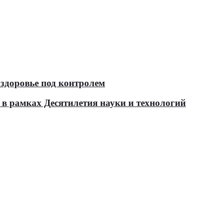
здоровье под контролем
в рамках Десятилетия науки и технологий