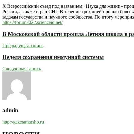
Х Всероссийский съезд под названием «Наука для жизни» прош
России, а также стран СНГ. В течение трех дней прошло более
задачам государства и научного сообщества. По итогу меропр
https://forum2022.scienceid.net/
В Московской области прошла Летняя школа в р
Предыдущая запись
Неделя сохранения иммунной системы
Следующая запись
admin
http://gazetamarsho.ru