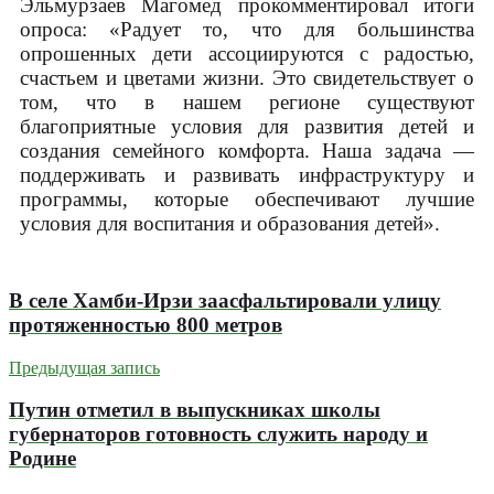
Эльмурзаев Магомед прокомментировал итоги
опроса: «Радует то, что для большинства
опрошенных дети ассоциируются с радостью,
счастьем и цветами жизни. Это свидетельствует о
том, что в нашем регионе существуют
благоприятные условия для развития детей и
создания семейного комфорта. Наша задача —
поддерживать и развивать инфраструктуру и
программы, которые обеспечивают лучшие
условия для воспитания и образования детей».
В селе Хамби-Ирзи заасфальтировали улицу
протяженностью 800 метров
Предыдущая запись
Путин отметил в выпускниках школы
губернаторов готовность служить народу и
Родине