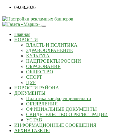
09.08.2026
Главная
НОВОСТИ
ВЛАСТЬ И ПОЛИТИКА
ЗДРАВООХРАНЕНИЕ
КУЛЬТУРА
НАЦПРОЕКТЫ РОССИИ
ОБРАЗОВАНИЕ
ОБЩЕСТВО
СПОРТ
ЦУР
НОВОСТИ РАЙОНА
ДОКУМЕНТЫ
Политика конфиденциальности
ОБЪЯВЛЕНИЯ
ОФИЦИАЛЬНЫЕ ДОКУМЕНТЫ
СВИДЕТЕЛЬСТВО О РЕГИСТРАЦИИ
УСТАВ
ИНФОРМАЦИОННЫЕ СООБЩЕНИЯ
АРХИВ ГАЗЕТЫ