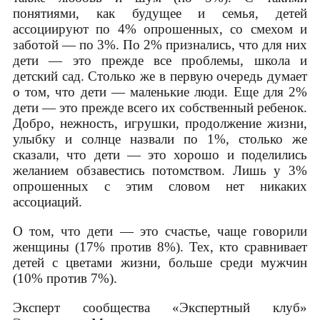
понятиями, как будущее и семья, детей
ассоциируют по 4% опрошенных, со смехом и
заботой — по 3%. По 2% признались, что для них
дети — это прежде все проблемы, школа и
детский сад. Столько же в первую очередь думает
о том, что дети — маленькие люди. Еще для 2%
дети — это прежде всего их собственный ребенок.
Добро, нежность, игрушки, продолжение жизни,
улыбку и солнце назвали по 1%, столько же
сказали, что дети — это хорошо и поделились
желанием обзавестись потомством. Лишь у 3%
опрошенных с этим словом нет никаких
ассоциаций.
О том, что дети — это счастье, чаще говорили
женщины (17% против 8%). Тех, кто сравнивает
детей с цветами жизни, больше среди мужчин
(10% против 7%).
Эксперт сообщества «Экспертный клуб»