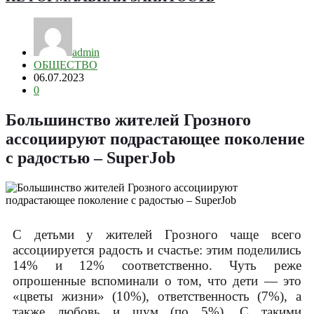
admin
ОБЩЕСТВО
06.07.2023
0
Большинство жителей Грозного
ассоциируют подрастающее поколение
с радостью – SuperJob
С детьми у жителей Грозного чаще всего
ассоциируется радость и счастье: этим поделились
14% и 12% соответственно. Чуть реже
опрошенные вспоминали о том, что дети — это
«цветы жизни» (10%), ответственность (7%), а
также любовь и шум (по 5%). С такими