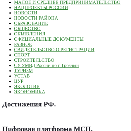
МАЛОЕ И СРЕДНЕЕ ПРЕДПРИНИМАТЕЛЬСТВО
НАЦПРОЕКТЫ РОССИИ
НОВОСТИ
НОВОСТИ РАЙОНА
ОБРАЗОВАНИЕ
ОБЩЕСТВО
ОБЪЯВЛЕНИЯ
ОФИЦИАЛЬНЫЕ ДОКУМЕНТЫ
РАЗНОЕ
СВИДЕТЕЛЬСТВО О РЕГИСТРАЦИИ
СПОРТ
СТРОИТЕЛЬСТВО
СУ УМВД России по г. Грозный
ТУРИЗМ
УСТАВ
ЦУР
ЭКОЛОГИЯ
ЭКОНОМИКА
Достижения РФ
.
Цифровая платформа МСП
.