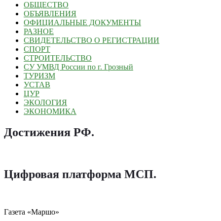
ОБЩЕСТВО
ОБЪЯВЛЕНИЯ
ОФИЦИАЛЬНЫЕ ДОКУМЕНТЫ
РАЗНОЕ
СВИДЕТЕЛЬСТВО О РЕГИСТРАЦИИ
СПОРТ
СТРОИТЕЛЬСТВО
СУ УМВД России по г. Грозный
ТУРИЗМ
УСТАВ
ЦУР
ЭКОЛОГИЯ
ЭКОНОМИКА
Достижения РФ
.
Цифровая платформа МСП
.
Газета «Маршо»