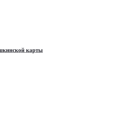
Пушкинской карты