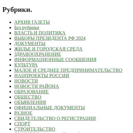
Рубрики
.
АРХИВ ГАЗЕТЫ
Без рубрики
ВЛАСТЬ И ПОЛИТИКА
ВЫБОРЫ ПРЕЗИДЕНТА РФ 2024
ДОКУМЕНТЫ
ЖИЛЬЕ И ГОРОДСКАЯ СРЕДА
ЗДРАВООХРАНЕНИЕ
ИНФОРМАЦИОННЫЕ СООБЩЕНИЯ
КУЛЬТУРА
МАЛОЕ И СРЕДНЕЕ ПРЕДПРИНИМАТЕЛЬСТВО
НАЦПРОЕКТЫ РОССИИ
НОВОСТИ
НОВОСТИ РАЙОНА
ОБРАЗОВАНИЕ
ОБЩЕСТВО
ОБЪЯВЛЕНИЯ
ОФИЦИАЛЬНЫЕ ДОКУМЕНТЫ
РАЗНОЕ
СВИДЕТЕЛЬСТВО О РЕГИСТРАЦИИ
СПОРТ
СТРОИТЕЛЬСТВО