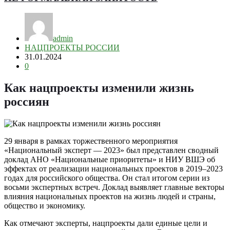
admin
НАЦПРОЕКТЫ РОССИИ
31.01.2024
0
Как нацпроекты изменили жизнь
россиян
29 января в рамках торжественного мероприятия
«Национальный эксперт — 2023» был представлен сводный
доклад АНО «Национальные приоритеты» и НИУ ВШЭ об
эффектах от реализации национальных проектов в 2019–2023
годах для российского общества. Он стал итогом серии из
восьми экспертных встреч. Доклад выявляет главные векторы
влияния национальных проектов на жизнь людей и страны,
общество и экономику.
Как отмечают эксперты, нацпроекты дали единые цели и