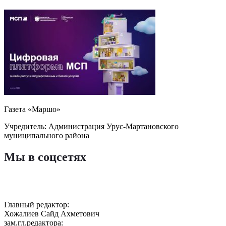
Газета «Маршо»
Учредитель: Администрация Урус-Мартановского
муниципального района
Мы в соцсетях
Главный редактор:
Хожалиев Сайд Ахметович
зам.гл.редактора: