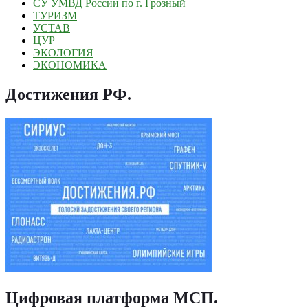
СУ УМВД России по г. Грозный
ТУРИЗМ
УСТАВ
ЦУР
ЭКОЛОГИЯ
ЭКОНОМИКА
Достижения РФ
.
Цифровая платформа МСП
.