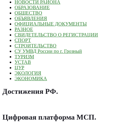
НОВОСТИ РАЙОНА
ОБРАЗОВАНИЕ
ОБЩЕСТВО
ОБЪЯВЛЕНИЯ
ОФИЦИАЛЬНЫЕ ДОКУМЕНТЫ
РАЗНОЕ
СВИДЕТЕЛЬСТВО О РЕГИСТРАЦИИ
СПОРТ
СТРОИТЕЛЬСТВО
СУ УМВД России по г. Грозный
ТУРИЗМ
УСТАВ
ЦУР
ЭКОЛОГИЯ
ЭКОНОМИКА
Достижения РФ
.
Цифровая платформа МСП
.