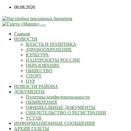
08.08.2026
Главная
НОВОСТИ
ВЛАСТЬ И ПОЛИТИКА
ЗДРАВООХРАНЕНИЕ
КУЛЬТУРА
НАЦПРОЕКТЫ РОССИИ
ОБРАЗОВАНИЕ
ОБЩЕСТВО
СПОРТ
ЦУР
НОВОСТИ РАЙОНА
ДОКУМЕНТЫ
Политика конфиденциальности
ОБЪЯВЛЕНИЯ
ОФИЦИАЛЬНЫЕ ДОКУМЕНТЫ
СВИДЕТЕЛЬСТВО О РЕГИСТРАЦИИ
УСТАВ
ИНФОРМАЦИОННЫЕ СООБЩЕНИЯ
АРХИВ ГАЗЕТЫ