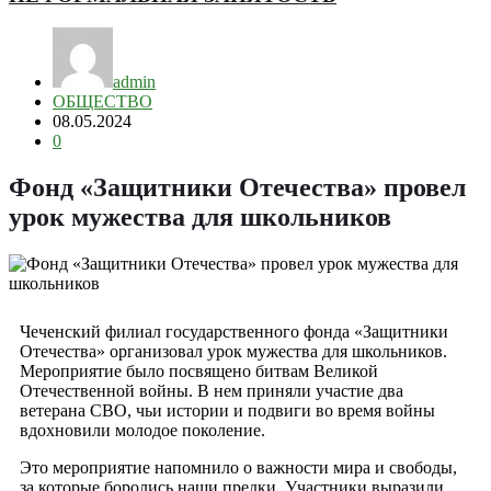
admin
ОБЩЕСТВО
08.05.2024
0
Фонд «Защитники Отечества» провел
урок мужества для школьников
Чеченский филиал государственного фонда «Защитники
Отечества» организовал урок мужества для школьников.
Мероприятие было посвящено битвам Великой
Отечественной войны. В нем приняли участие два
ветерана СВО, чьи истории и подвиги во время войны
вдохновили молодое поколение.
Это мероприятие напомнило о важности мира и свободы,
за которые боролись наши предки. Участники выразили