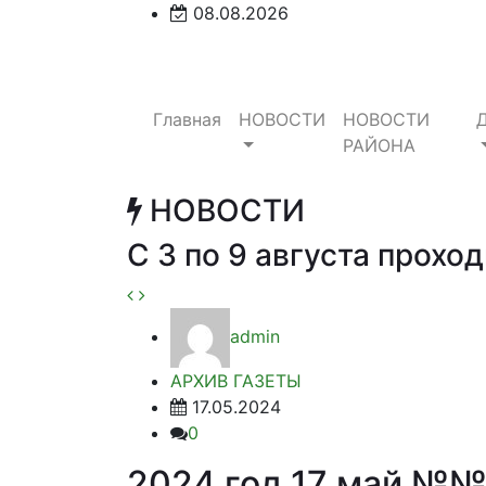
08.08.2026
Главная
НОВОСТИ
НОВОСТИ
РАЙОНА
НОВОСТИ
С 3 по 9 августа прох
admin
АРХИВ ГАЗЕТЫ
17.05.2024
0
2024 год 17 май №№