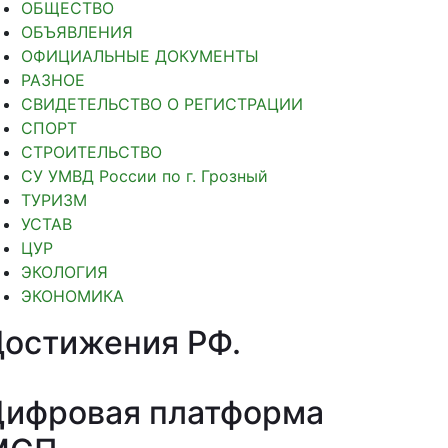
ОБЩЕСТВО
ОБЪЯВЛЕНИЯ
ОФИЦИАЛЬНЫЕ ДОКУМЕНТЫ
РАЗНОЕ
СВИДЕТЕЛЬСТВО О РЕГИСТРАЦИИ
СПОРТ
СТРОИТЕЛЬСТВО
СУ УМВД России по г. Грозный
ТУРИЗМ
УСТАВ
ЦУР
ЭКОЛОГИЯ
ЭКОНОМИКА
Достижения РФ
.
Цифровая платформа