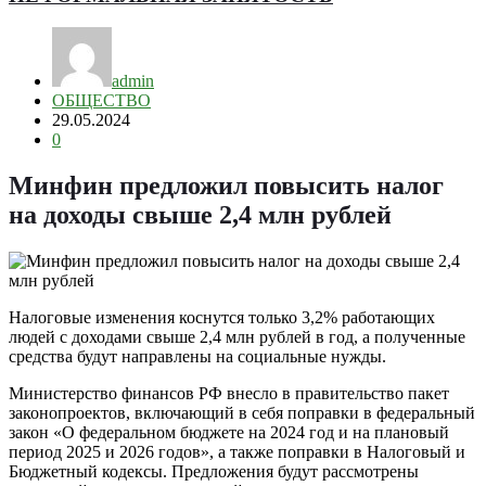
admin
ОБЩЕСТВО
29.05.2024
0
Минфин предложил повысить налог
на доходы свыше 2,4 млн рублей
Налоговые изменения коснутся только 3,2% работающих
людей с доходами свыше 2,4 млн рублей в год, а полученные
средства будут направлены на социальные нужды.
Министерство финансов РФ внесло в правительство пакет
законопроектов, включающий в себя поправки в федеральный
закон «О федеральном бюджете на 2024 год и на плановый
период 2025 и 2026 годов», а также поправки в Налоговый и
Бюджетный кодексы. Предложения будут рассмотрены