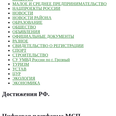
МАЛОЕ И СРЕДНЕЕ ПРЕДПРИНИМАТЕЛЬСТВО
НАЦПРОЕКТЫ РОССИИ
НОВОСТИ
НОВОСТИ РАЙОНА
ОБРАЗОВАНИЕ
ОБЩЕСТВО
ОБЪЯВЛЕНИЯ
ОФИЦИАЛЬНЫЕ ДОКУМЕНТЫ
РАЗНОЕ
СВИДЕТЕЛЬСТВО О РЕГИСТРАЦИИ
СПОРТ
СТРОИТЕЛЬСТВО
СУ УМВД России по г. Грозный
ТУРИЗМ
УСТАВ
ЦУР
ЭКОЛОГИЯ
ЭКОНОМИКА
Достижения РФ
.
Цифровая платформа МСП
.