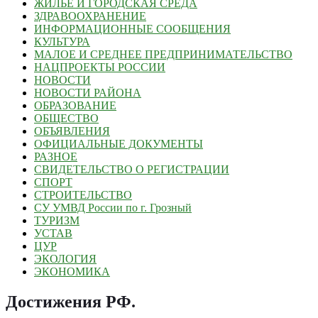
ЖИЛЬЕ И ГОРОДСКАЯ СРЕДА
ЗДРАВООХРАНЕНИЕ
ИНФОРМАЦИОННЫЕ СООБЩЕНИЯ
КУЛЬТУРА
МАЛОЕ И СРЕДНЕЕ ПРЕДПРИНИМАТЕЛЬСТВО
НАЦПРОЕКТЫ РОССИИ
НОВОСТИ
НОВОСТИ РАЙОНА
ОБРАЗОВАНИЕ
ОБЩЕСТВО
ОБЪЯВЛЕНИЯ
ОФИЦИАЛЬНЫЕ ДОКУМЕНТЫ
РАЗНОЕ
СВИДЕТЕЛЬСТВО О РЕГИСТРАЦИИ
СПОРТ
СТРОИТЕЛЬСТВО
СУ УМВД России по г. Грозный
ТУРИЗМ
УСТАВ
ЦУР
ЭКОЛОГИЯ
ЭКОНОМИКА
Достижения РФ
.