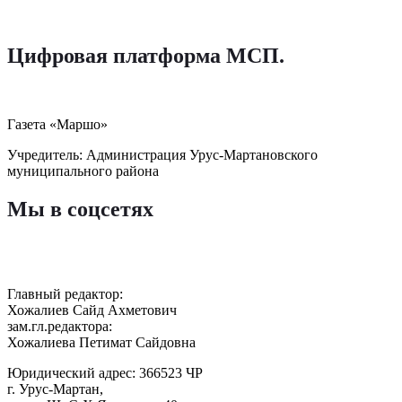
Цифровая платформа МСП
.
Газета «Маршо»
Учредитель: Администрация Урус-Мартановского
муниципального района
Мы в соцсетях
Главный редактор:
Хожалиев Сайд Ахметович
зам.гл.редактора:
Хожалиева Петимат Сайдовна
Юридический адрес: 366523 ЧР
г. Урус-Мартан,