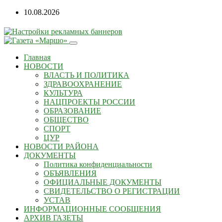
10.08.2026
Главная
НОВОСТИ
ВЛАСТЬ И ПОЛИТИКА
ЗДРАВООХРАНЕНИЕ
КУЛЬТУРА
НАЦПРОЕКТЫ РОССИИ
ОБРАЗОВАНИЕ
ОБЩЕСТВО
СПОРТ
ЦУР
НОВОСТИ РАЙОНА
ДОКУМЕНТЫ
Политика конфиденциальности
ОБЪЯВЛЕНИЯ
ОФИЦИАЛЬНЫЕ ДОКУМЕНТЫ
СВИДЕТЕЛЬСТВО О РЕГИСТРАЦИИ
УСТАВ
ИНФОРМАЦИОННЫЕ СООБЩЕНИЯ
АРХИВ ГАЗЕТЫ