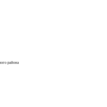
ного района