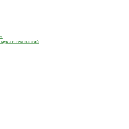
ем
науки и технологий