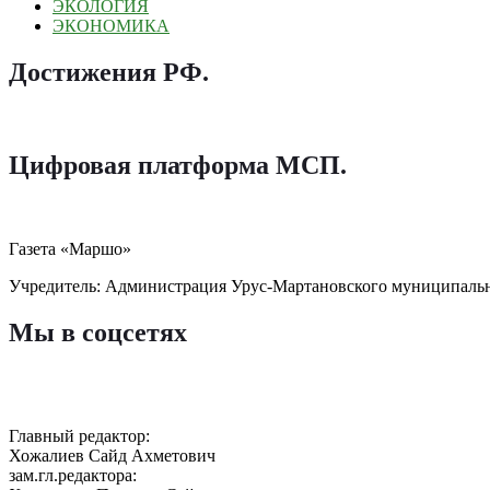
ЭКОЛОГИЯ
ЭКОНОМИКА
Достижения РФ
.
Цифровая платформа МСП
.
Газета «Маршо»
Учредитель: Администрация Урус-Мартановского муниципаль
Мы в соцсетях
Главный редактор:
Хожалиев Сайд Ахметович
зам.гл.редактора: