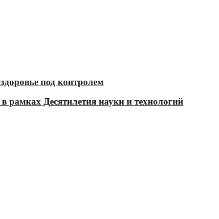
здоровье под контролем
в рамках Десятилетия науки и технологий