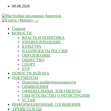
08.08.2026
Главная
НОВОСТИ
ВЛАСТЬ И ПОЛИТИКА
ЗДРАВООХРАНЕНИЕ
КУЛЬТУРА
НАЦПРОЕКТЫ РОССИИ
ОБРАЗОВАНИЕ
ОБЩЕСТВО
СПОРТ
ЦУР
НОВОСТИ РАЙОНА
ДОКУМЕНТЫ
Политика конфиденциальности
ОБЪЯВЛЕНИЯ
ОФИЦИАЛЬНЫЕ ДОКУМЕНТЫ
СВИДЕТЕЛЬСТВО О РЕГИСТРАЦИИ
УСТАВ
ИНФОРМАЦИОННЫЕ СООБЩЕНИЯ
АРХИВ ГАЗЕТЫ