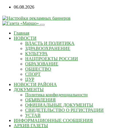
06.08.2026
Главная
НОВОСТИ
ВЛАСТЬ И ПОЛИТИКА
ЗДРАВООХРАНЕНИЕ
КУЛЬТУРА
НАЦПРОЕКТЫ РОССИИ
ОБРАЗОВАНИЕ
ОБЩЕСТВО
СПОРТ
ЦУР
НОВОСТИ РАЙОНА
ДОКУМЕНТЫ
Политика конфиденциальности
ОБЪЯВЛЕНИЯ
ОФИЦИАЛЬНЫЕ ДОКУМЕНТЫ
СВИДЕТЕЛЬСТВО О РЕГИСТРАЦИИ
УСТАВ
ИНФОРМАЦИОННЫЕ СООБЩЕНИЯ
АРХИВ ГАЗЕТЫ