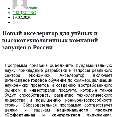
admin
ОБЩЕСТВО
19.02.2026
0
Новый акселератор для учёных и
высокотехнологичных компаний
запущен в России
Программа призвана объединить фундаментальную
науку, прикладные разработки и запросы реального
сектора экономики. Акселератор включает
интенсивное годовое обучение по коммерциализации
наукоёмких проектов и созданию востребованного
рынком и инвесторами продукта, которые также
будут способствовать развитию технологического
лидерства и повышению конкурентоспособности
страны. Образовательная программа соответствует
целям и задачам
национального проекта
«Эффективная и конкурентная экономика»
,