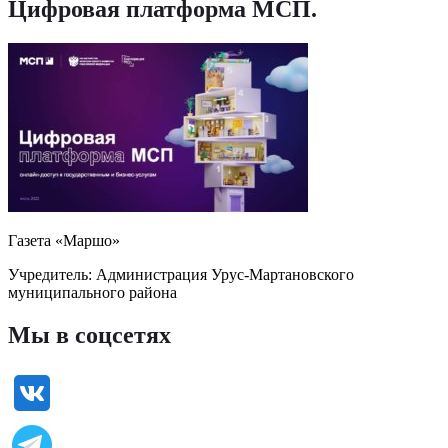
Цифровая платформа МСП
.
Газета «Маршо»
Учредитель: Администрация Урус-Мартановского
муниципального района
Мы в соцсетях