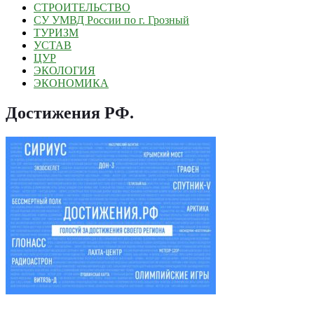
СТРОИТЕЛЬСТВО
СУ УМВД России по г. Грозный
ТУРИЗМ
УСТАВ
ЦУР
ЭКОЛОГИЯ
ЭКОНОМИКА
Достижения РФ
.