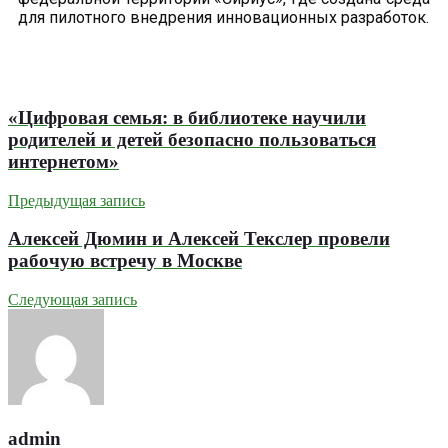
для пилотного внедрения инновационных разработок.
«Цифровая семья: в библиотеке научили
родителей и детей безопасно пользоваться
интернетом»
Предыдущая запись
Алексей Дюмин и Алексей Текслер провели
рабочую встречу в Москве
Следующая запись
admin