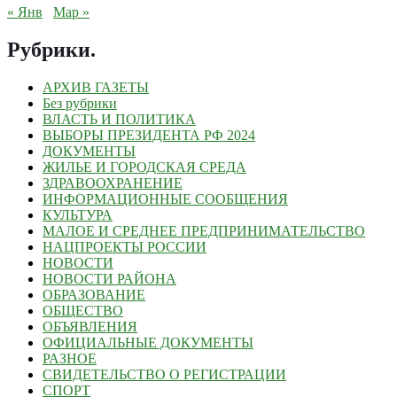
« Янв
Мар »
Рубрики
.
АРХИВ ГАЗЕТЫ
Без рубрики
ВЛАСТЬ И ПОЛИТИКА
ВЫБОРЫ ПРЕЗИДЕНТА РФ 2024
ДОКУМЕНТЫ
ЖИЛЬЕ И ГОРОДСКАЯ СРЕДА
ЗДРАВООХРАНЕНИЕ
ИНФОРМАЦИОННЫЕ СООБЩЕНИЯ
КУЛЬТУРА
МАЛОЕ И СРЕДНЕЕ ПРЕДПРИНИМАТЕЛЬСТВО
НАЦПРОЕКТЫ РОССИИ
НОВОСТИ
НОВОСТИ РАЙОНА
ОБРАЗОВАНИЕ
ОБЩЕСТВО
ОБЪЯВЛЕНИЯ
ОФИЦИАЛЬНЫЕ ДОКУМЕНТЫ
РАЗНОЕ
СВИДЕТЕЛЬСТВО О РЕГИСТРАЦИИ
СПОРТ