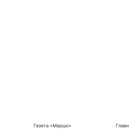
Газета «Маршо»
Главн