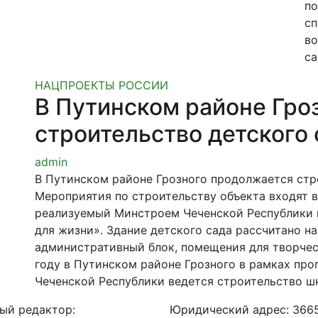
по
сп
во
са
НАЦПРОЕКТЫ РОССИИ
В Путинском районе Гро
строительство детского 
admin
В Путинском районе Грозного продолжается стр
Мероприятия по строительству объекта входят 
реализуемый Минстроем Чеченской Республики 
для жизни». Здание детского сада рассчитано на
административный блок, помещения для творчес
году в Путинском районе Грозного в рамках пр
Чеченской Республики ведется строительство ш
ый редактор:
Юридический адрес: 366