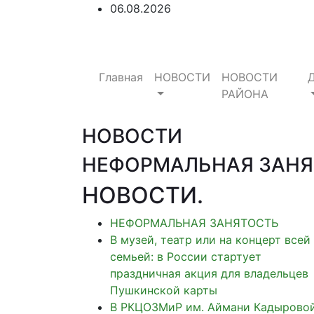
06.08.2026
Главная
НОВОСТИ
НОВОСТИ
РАЙОНА
НОВОСТИ
НЕФОРМАЛЬНАЯ ЗАНЯ
НОВОСТИ
.
НЕФОРМАЛЬНАЯ ЗАНЯТОСТЬ
В музей, театр или на концерт всей
семьей: в России стартует
праздничная акция для владельцев
Пушкинской карты
В РКЦОЗМиР им. Аймани Кадырово