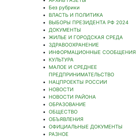
Без рубрики
ВЛАСТЬ И ПОЛИТИКА
ВЫБОРЫ ПРЕЗИДЕНТА РФ 2024
ДОКУМЕНТЫ
ЖИЛЬЕ И ГОРОДСКАЯ СРЕДА
ЗДРАВООХРАНЕНИЕ
ИНФОРМАЦИОННЫЕ СООБЩЕНИЯ
КУЛЬТУРА
МАЛОЕ И СРЕДНЕЕ
ПРЕДПРИНИМАТЕЛЬСТВО
НАЦПРОЕКТЫ РОССИИ
НОВОСТИ
НОВОСТИ РАЙОНА
ОБРАЗОВАНИЕ
ОБЩЕСТВО
ОБЪЯВЛЕНИЯ
ОФИЦИАЛЬНЫЕ ДОКУМЕНТЫ
РАЗНОЕ