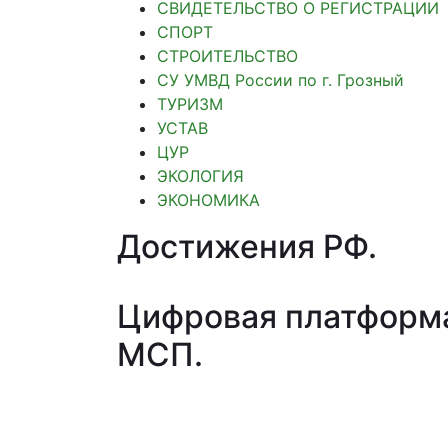
СВИДЕТЕЛЬСТВО О РЕГИСТРАЦИИ
СПОРТ
СТРОИТЕЛЬСТВО
СУ УМВД России по г. Грозный
ТУРИЗМ
УСТАВ
ЦУР
ЭКОЛОГИЯ
ЭКОНОМИКА
Достижения РФ
.
Цифровая платформ
МСП
.