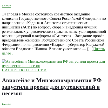
admin
14 апреля в Москве состоялось совместное заседание
комиссии Государственного Совета Российской Федерации по
направлению «Кадры» и Агентства стратегических
инициатив (АСИ) по вопросу сбора и внедрения лучших
региональных управленческих практик на актуализированной
версии цифровой платформы «Смартека». Заседание провёл
председатель комиссии Государственного Совета Российской
Федерации по направлению «Кадры», губернатор Калужской
области Владислав Шапша. В числе участников — […]
Читать
далее
.
НАЦПРОЕКТЫ РОССИИ
Авиасейлс и Минэкономразвития РФ
запустили проект для путешествий в
несезон
admin