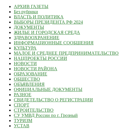
АРХИВ ГАЗЕТЫ
Без рубрики
ВЛАСТЬ И ПОЛИТИКА
ВЫБОРЫ ПРЕЗИДЕНТА РФ 2024
ДОКУМЕНТЫ
ЖИЛЬЕ И ГОРОДСКАЯ СРЕДА
ЗДРАВООХРАНЕНИЕ
ИНФОРМАЦИОННЫЕ СООБЩЕНИЯ
КУЛЬТУРА
МАЛОЕ И СРЕДНЕЕ ПРЕДПРИНИМАТЕЛЬСТВО
НАЦПРОЕКТЫ РОССИИ
НОВОСТИ
НОВОСТИ РАЙОНА
ОБРАЗОВАНИЕ
ОБЩЕСТВО
ОБЪЯВЛЕНИЯ
ОФИЦИАЛЬНЫЕ ДОКУМЕНТЫ
РАЗНОЕ
СВИДЕТЕЛЬСТВО О РЕГИСТРАЦИИ
СПОРТ
СТРОИТЕЛЬСТВО
СУ УМВД России по г. Грозный
ТУРИЗМ
УСТАВ