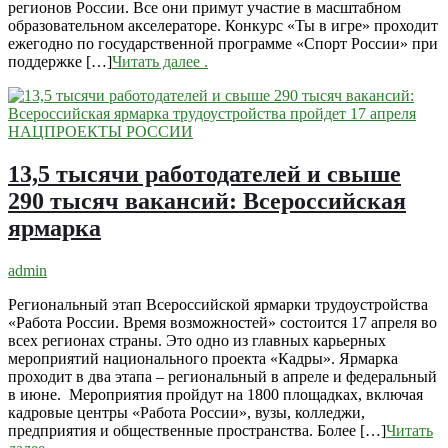
регионов России. Все они примут участие в масштабном
образовательном акселераторе. Конкурс «Ты в игре» проходит
ежегодно по государственной программе «Спорт России» при
поддержке […]
Читать далее
.
НАЦПРОЕКТЫ РОССИИ
13,5 тысячи работодателей и свыше
290 тысяч вакансий: Всероссийская
ярмарка
admin
Региональный этап Всероссийской ярмарки трудоустройства
«Работа России. Время возможностей» состоится 17 апреля во
всех регионах страны. Это одно из главных карьерных
мероприятий национального проекта «Кадры». Ярмарка
проходит в два этапа – региональный в апреле и федеральный
в июне. Мероприятия пройдут на 1800 площадках, включая
кадровые центры «Работа России», вузы, колледжи,
предприятия и общественные пространства. Более […]
Читать