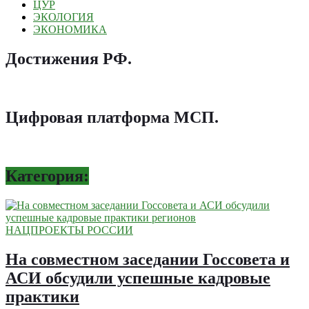
ЦУР
ЭКОЛОГИЯ
ЭКОНОМИКА
Достижения РФ
.
Цифровая платформа МСП
.
Категория:
НАЦПРОЕКТЫ РОССИИ
На совместном заседании Госсовета и
АСИ обсудили успешные кадровые
практики