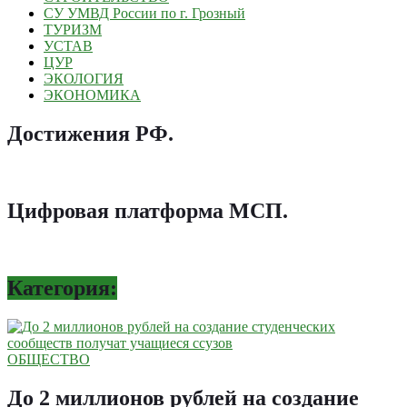
СУ УМВД России по г. Грозный
ТУРИЗМ
УСТАВ
ЦУР
ЭКОЛОГИЯ
ЭКОНОМИКА
Достижения РФ
.
Цифровая платформа МСП
.
Категория:
ОБЩЕСТВО
До 2 миллионов рублей на создание