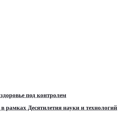
здоровье под контролем
в рамках Десятилетия науки и технологий