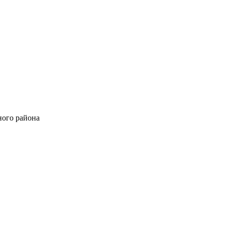
ного района