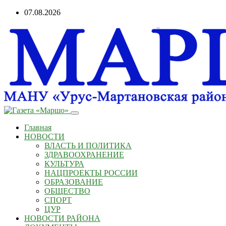
07.08.2026
Главная
НОВОСТИ
ВЛАСТЬ И ПОЛИТИКА
ЗДРАВООХРАНЕНИЕ
КУЛЬТУРА
НАЦПРОЕКТЫ РОССИИ
ОБРАЗОВАНИЕ
ОБЩЕСТВО
СПОРТ
ЦУР
НОВОСТИ РАЙОНА