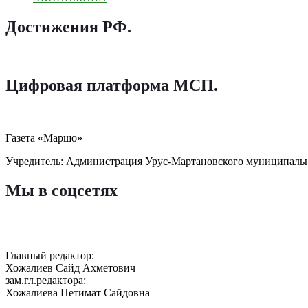
Достижения РФ
.
Цифровая платформа МСП
.
Газета «Маршо»
Учредитель: Администрация Урус-Мартановского муниципаль
Мы в соцсетях
Главный редактор:
Хожалиев Сайд Ахметович
зам.гл.редактора:
Хожалиева Петимат Сайдовна