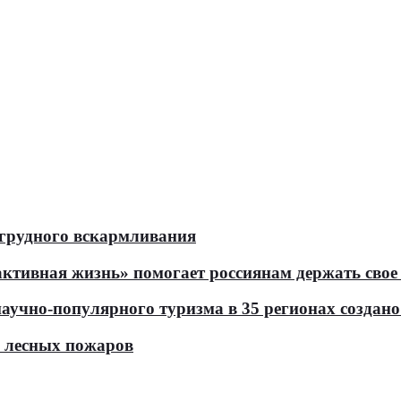
 грудного вскармливания
тивная жизнь» помогает россиянам держать свое 
чно-популярного туризма в 35 регионах создано 
ь лесных пожаров