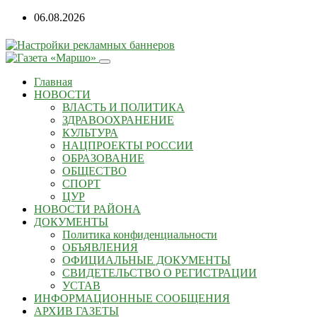
06.08.2026
Главная
НОВОСТИ
ВЛАСТЬ И ПОЛИТИКА
ЗДРАВООХРАНЕНИЕ
КУЛЬТУРА
НАЦПРОЕКТЫ РОССИИ
ОБРАЗОВАНИЕ
ОБЩЕСТВО
СПОРТ
ЦУР
НОВОСТИ РАЙОНА
ДОКУМЕНТЫ
Политика конфиденциальности
ОБЪЯВЛЕНИЯ
ОФИЦИАЛЬНЫЕ ДОКУМЕНТЫ
СВИДЕТЕЛЬСТВО О РЕГИСТРАЦИИ
УСТАВ
ИНФОРМАЦИОННЫЕ СООБЩЕНИЯ
АРХИВ ГАЗЕТЫ