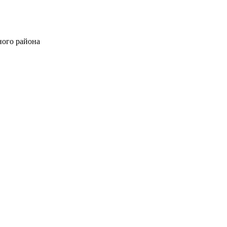
ного района