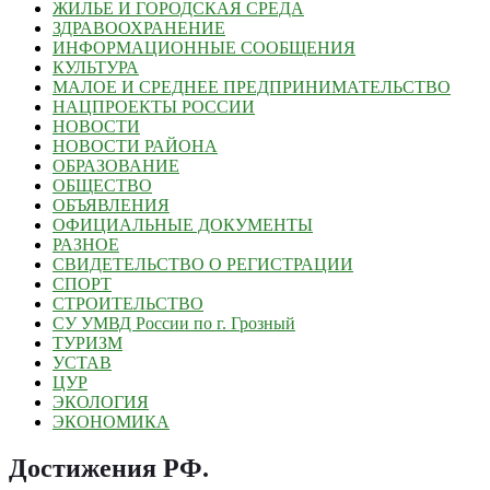
ЖИЛЬЕ И ГОРОДСКАЯ СРЕДА
ЗДРАВООХРАНЕНИЕ
ИНФОРМАЦИОННЫЕ СООБЩЕНИЯ
КУЛЬТУРА
МАЛОЕ И СРЕДНЕЕ ПРЕДПРИНИМАТЕЛЬСТВО
НАЦПРОЕКТЫ РОССИИ
НОВОСТИ
НОВОСТИ РАЙОНА
ОБРАЗОВАНИЕ
ОБЩЕСТВО
ОБЪЯВЛЕНИЯ
ОФИЦИАЛЬНЫЕ ДОКУМЕНТЫ
РАЗНОЕ
СВИДЕТЕЛЬСТВО О РЕГИСТРАЦИИ
СПОРТ
СТРОИТЕЛЬСТВО
СУ УМВД России по г. Грозный
ТУРИЗМ
УСТАВ
ЦУР
ЭКОЛОГИЯ
ЭКОНОМИКА
Достижения РФ
.