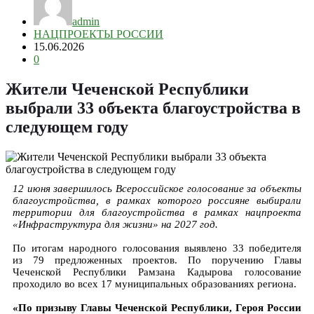
admin
НАЦПРОЕКТЫ РОССИИ
15.06.2026
0
Жители Чеченской Республики
выбрали 33 объекта благоустройства в
следующем году
12 июня завершилось Всероссийское голосование за объекты
благоустройства, в рамках которого россияне выбирали
территории для благоустройства в рамках нацпроекта
«Инфраструктура для жизни» на 2027 год.
По итогам народного голосования выявлено 33 победителя
из 79 предложенных проектов. По поручению Главы
Чеченской Республики Рамзана Кадырова голосование
проходило во всех 17 муниципальных образованиях региона.
«По призыву Главы Чеченской Республики, Героя России