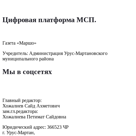
Цифровая платформа МСП
.
Газета «Маршо»
Учредитель: Администрация Урус-Мартановского
муниципального района
Мы в соцсетях
Главный редактор:
Хожалиев Сайд Ахметович
зам.гл.редактора:
Хожалиева Петимат Сайдовна
Юридический адрес: 366523 ЧР
г. Урус-Мартан,