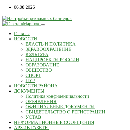
06.08.2026
Главная
НОВОСТИ
ВЛАСТЬ И ПОЛИТИКА
ЗДРАВООХРАНЕНИЕ
КУЛЬТУРА
НАЦПРОЕКТЫ РОССИИ
ОБРАЗОВАНИЕ
ОБЩЕСТВО
СПОРТ
ЦУР
НОВОСТИ РАЙОНА
ДОКУМЕНТЫ
Политика конфиденциальности
ОБЪЯВЛЕНИЯ
ОФИЦИАЛЬНЫЕ ДОКУМЕНТЫ
СВИДЕТЕЛЬСТВО О РЕГИСТРАЦИИ
УСТАВ
ИНФОРМАЦИОННЫЕ СООБЩЕНИЯ
АРХИВ ГАЗЕТЫ