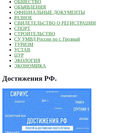
ОБЩЕСТВО
ОБЪЯВЛЕНИЯ
ОФИЦИАЛЬНЫЕ ДОКУМЕНТЫ
РАЗНОЕ
СВИДЕТЕЛЬСТВО О РЕГИСТРАЦИИ
СПОРТ
СТРОИТЕЛЬСТВО
СУ УМВД России по г. Грозный
ТУРИЗМ
УСТАВ
ЦУР
ЭКОЛОГИЯ
ЭКОНОМИКА
Достижения РФ
.