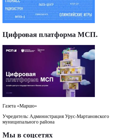
Цифровая платформа МСП
.
Газета «Маршо»
Учредитель: Администрация Урус-Мартановского
муниципального района
Мы в соцсетях