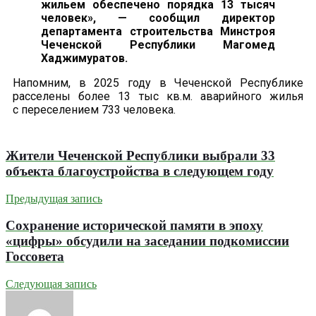
жильем обеспечено порядка 13 тысяч
человек», — сообщил директор
департамента строительства Минстроя
Чеченской Республики Магомед
Хаджимуратов.
Напомним, в 2025 году в Чеченской Республике
расселены более 13 тыс кв.м. аварийного жилья
с переселением 733 человека.
Жители Чеченской Республики выбрали 33
объекта благоустройства в следующем году
Предыдущая запись
Сохранение исторической памяти в эпоху
«цифры» обсудили на заседании подкомиссии
Госсовета
Следующая запись