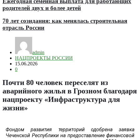
Ежегодная семейная выплата для работающих
родителей двух и более детей
70 лет созидания: как менялась строительная
отрасль России
admin
НАЦПРОЕКТЫ РОССИИ
15.06.2026
0
Почти 80 человек переселят из
аварийного жилья в Грозном благодаря
нацпроекту «Инфраструктура для
жизни»
Фондом развития территорий одобрена заявка
Чеченской Республики на предоставление финансовой