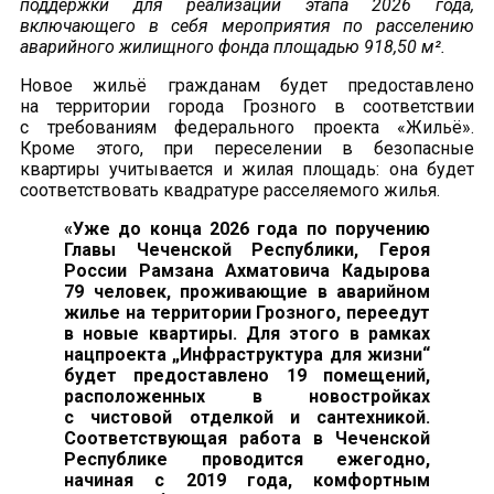
поддержки для реализации этапа 2026 года,
включающего в себя мероприятия по расселению
аварийного жилищного фонда площадью 918,50 м².
Новое жильё гражданам будет предоставлено
на территории города Грозного в соответствии
с требованиям федерального проекта «Жильё».
Кроме этого, при переселении в безопасные
квартиры учитывается и жилая площадь: она будет
соответствовать квадратуре расселяемого жилья.
«Уже до конца 2026 года по поручению
Главы Чеченской Республики, Героя
России Рамзана Ахматовича Кадырова
79 человек, проживающие в аварийном
жилье на территории Грозного, переедут
в новые квартиры. Для этого в рамках
нацпроекта „Инфраструктура для жизни“
будет предоставлено 19 помещений,
расположенных в новостройках
с чистовой отделкой и сантехникой.
Соответствующая работа в Чеченской
Республике проводится ежегодно,
начиная с 2019 года, комфортным