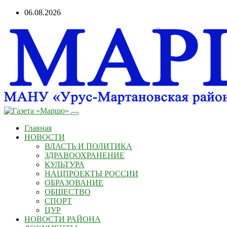
06.08.2026
Главная
НОВОСТИ
ВЛАСТЬ И ПОЛИТИКА
ЗДРАВООХРАНЕНИЕ
КУЛЬТУРА
НАЦПРОЕКТЫ РОССИИ
ОБРАЗОВАНИЕ
ОБЩЕСТВО
СПОРТ
ЦУР
НОВОСТИ РАЙОНА