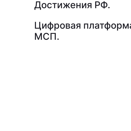
Достижения РФ
.
Цифровая платформ
МСП
.