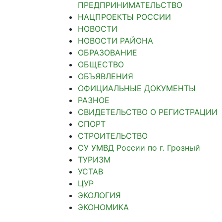
ПРЕДПРИНИМАТЕЛЬСТВО
НАЦПРОЕКТЫ РОССИИ
НОВОСТИ
НОВОСТИ РАЙОНА
ОБРАЗОВАНИЕ
ОБЩЕСТВО
ОБЪЯВЛЕНИЯ
ОФИЦИАЛЬНЫЕ ДОКУМЕНТЫ
РАЗНОЕ
СВИДЕТЕЛЬСТВО О РЕГИСТРАЦИИ
СПОРТ
СТРОИТЕЛЬСТВО
СУ УМВД России по г. Грозный
ТУРИЗМ
УСТАВ
ЦУР
ЭКОЛОГИЯ
ЭКОНОМИКА