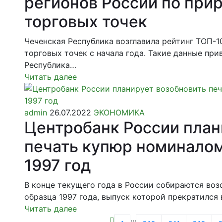
регионов России по при
торговых точек
Чеченская Республика возглавила рейтинг ТОП-1
торговых точек с начала года. Такие данные пр
Республика…
Читать далее
admin
26.07.2022
ЭКОНОМИКА
Центробанк России план
печать купюр номиналом
1997 год
В конце текущего года в России собираются во
образца 1997 года, выпуск которой прекратился 
Читать далее
···