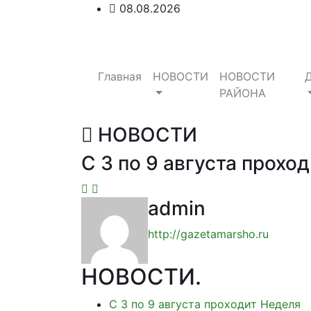
08.08.2026
Главная
НОВОСТИ
НОВОСТИ
РАЙОНА
НОВОСТИ
С 3 по 9 августа прох
admin
http://gazetamarsho.ru
НОВОСТИ
.
С 3 по 9 августа проходит Неделя