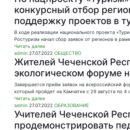
конкурсный отбор регио
поддержку проектов в т
В ходе реализации национального проекта «Тур
Ростуризм начал сбор заявок от регионов в ра
Читать далее
admin
27.07.2022
ОБЩЕСТВО
Жителей Чеченской Респ
экологическом форуме н
Завершается приём заявок на всероссийский фо
который пройдет на Камчатке с 29 августа по 4
Читать далее
admin
27.07.2022
ОБРАЗОВАНИЕ
Учителей Чеченской Рес
продемонстрировать пе