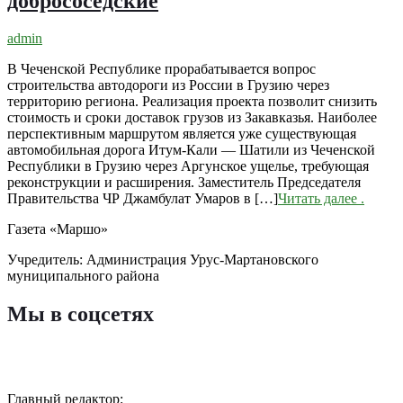
добрососедские
admin
В Чеченской Республике прорабатывается вопрос
строительства автодороги из России в Грузию через
территорию региона. Реализация проекта позволит снизить
стоимость и сроки доставок грузов из Закавказья. Наиболее
перспективным маршрутом является уже существующая
автомобильная дорога Итум-Кали — Шатили из Чеченской
Республики в Грузию через Аргунское ущелье, требующая
реконструкции и расширения. Заместитель Председателя
Правительства ЧР Джамбулат Умаров в […]
Читать далее
.
Газета «Маршо»
Учредитель: Администрация Урус-Мартановского
муниципального района
Мы в соцсетях
Главный редактор: