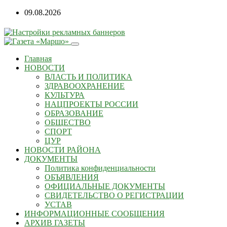
09.08.2026
Главная
НОВОСТИ
ВЛАСТЬ И ПОЛИТИКА
ЗДРАВООХРАНЕНИЕ
КУЛЬТУРА
НАЦПРОЕКТЫ РОССИИ
ОБРАЗОВАНИЕ
ОБЩЕСТВО
СПОРТ
ЦУР
НОВОСТИ РАЙОНА
ДОКУМЕНТЫ
Политика конфиденциальности
ОБЪЯВЛЕНИЯ
ОФИЦИАЛЬНЫЕ ДОКУМЕНТЫ
СВИДЕТЕЛЬСТВО О РЕГИСТРАЦИИ
УСТАВ
ИНФОРМАЦИОННЫЕ СООБЩЕНИЯ
АРХИВ ГАЗЕТЫ