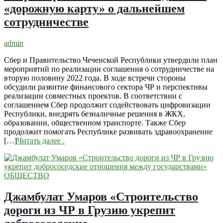
«дорожную карту» о дальнейшем
сотрудничестве
admin
Сбер и Правительство Чеченской Республики утвердили план
мероприятий по реализации соглашения о сотрудничестве на
вторую половину 2022 года. В ходе встречи стороны
обсудили развитие финансового сектора ЧР и перспективы
реализации совместных проектов. В соответствии с
соглашением Сбер продолжит содействовать цифровизации
Республики, внедрять безналичные решения в ЖКХ,
образовании, общественном транспорте. Также Сбер
продолжит помогать Республике развивать здравоохранение
[…]
Читать далее
.
ОБЩЕСТВО
Джамбулат Умаров «Строительство
дороги из ЧР в Грузию укрепит