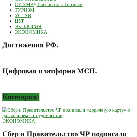
СУ УМВД России по г. Грозный
ТУРИЗМ
УСТАВ
ЦУР
ЭКОЛОГИЯ
ЭКОНОМИКА
Достижения РФ
.
Цифровая платформа МСП
.
Категория:
ЭКОНОМИКА
Сбер и Правительство ЧР подписали