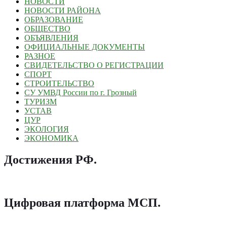
НОВОСТИ
НОВОСТИ РАЙОНА
ОБРАЗОВАНИЕ
ОБЩЕСТВО
ОБЪЯВЛЕНИЯ
ОФИЦИАЛЬНЫЕ ДОКУМЕНТЫ
РАЗНОЕ
СВИДЕТЕЛЬСТВО О РЕГИСТРАЦИИ
СПОРТ
СТРОИТЕЛЬСТВО
СУ УМВД России по г. Грозный
ТУРИЗМ
УСТАВ
ЦУР
ЭКОЛОГИЯ
ЭКОНОМИКА
Достижения РФ
.
Цифровая платформа МСП
.