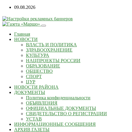
09.08.2026
Главная
НОВОСТИ
ВЛАСТЬ И ПОЛИТИКА
ЗДРАВООХРАНЕНИЕ
КУЛЬТУРА
НАЦПРОЕКТЫ РОССИИ
ОБРАЗОВАНИЕ
ОБЩЕСТВО
СПОРТ
ЦУР
НОВОСТИ РАЙОНА
ДОКУМЕНТЫ
Политика конфиденциальности
ОБЪЯВЛЕНИЯ
ОФИЦИАЛЬНЫЕ ДОКУМЕНТЫ
СВИДЕТЕЛЬСТВО О РЕГИСТРАЦИИ
УСТАВ
ИНФОРМАЦИОННЫЕ СООБЩЕНИЯ
АРХИВ ГАЗЕТЫ