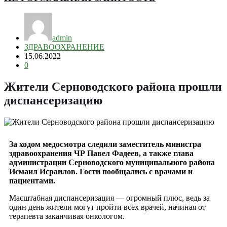
admin
ЗДРАВООХРАНЕНИЕ
15.06.2022
0
Жители Серноводского района прошли
диспансеризацию
За ходом медосмотра следили заместитель министра
здравоохранения ЧР Павел Фадеев, а также глава
администрации Серноводского муниципального района
Исмаил Исраилов. Гости пообщались с врачами и
пациентами.
Масштабная диспансеризация — огромный плюс, ведь за
один день жители могут пройти всех врачей, начиная от
терапевта заканчивая онкологом.