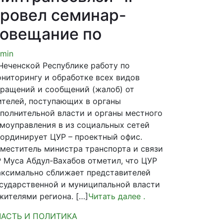
ровел семинар-
овещание по
min
Чеченской Республике работу по
ниторингу и обработке всех видов
ращений и сообщений (жалоб) от
телей, поступающих в органы
полнительной власти и органы местного
моуправления в из социальных сетей
ординирует ЦУР – проектный офис.
меститель министра транспорта и связи
 Муса Абдул-Вахабов отметил, что ЦУР
ксимально сближает представителей
сударственной и муниципальной власти
жителями региона. […]
Читать далее
.
ЛАСТЬ И ПОЛИТИКА