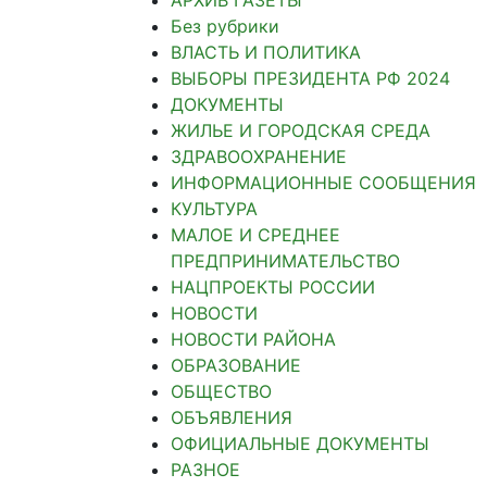
Без рубрики
ВЛАСТЬ И ПОЛИТИКА
ВЫБОРЫ ПРЕЗИДЕНТА РФ 2024
ДОКУМЕНТЫ
ЖИЛЬЕ И ГОРОДСКАЯ СРЕДА
ЗДРАВООХРАНЕНИЕ
ИНФОРМАЦИОННЫЕ СООБЩЕНИЯ
КУЛЬТУРА
МАЛОЕ И СРЕДНЕЕ
ПРЕДПРИНИМАТЕЛЬСТВО
НАЦПРОЕКТЫ РОССИИ
НОВОСТИ
НОВОСТИ РАЙОНА
ОБРАЗОВАНИЕ
ОБЩЕСТВО
ОБЪЯВЛЕНИЯ
ОФИЦИАЛЬНЫЕ ДОКУМЕНТЫ
РАЗНОЕ