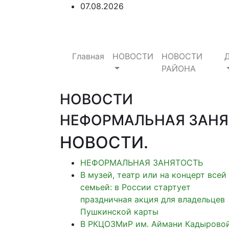
07.08.2026
Главная
НОВОСТИ
НОВОСТИ
РАЙОНА
НОВОСТИ
НЕФОРМАЛЬНАЯ ЗАНЯ
НОВОСТИ
.
НЕФОРМАЛЬНАЯ ЗАНЯТОСТЬ
В музей, театр или на концерт всей
семьей: в России стартует
праздничная акция для владельцев
Пушкинской карты
В РКЦОЗМиР им. Аймани Кадырово