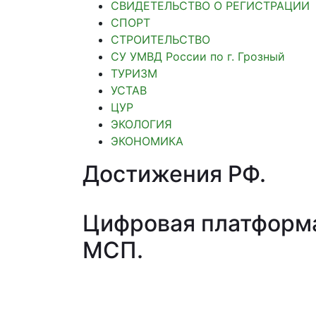
СВИДЕТЕЛЬСТВО О РЕГИСТРАЦИИ
СПОРТ
СТРОИТЕЛЬСТВО
СУ УМВД России по г. Грозный
ТУРИЗМ
УСТАВ
ЦУР
ЭКОЛОГИЯ
ЭКОНОМИКА
Достижения РФ
.
Цифровая платформ
МСП
.