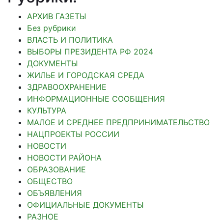
АРХИВ ГАЗЕТЫ
Без рубрики
ВЛАСТЬ И ПОЛИТИКА
ВЫБОРЫ ПРЕЗИДЕНТА РФ 2024
ДОКУМЕНТЫ
ЖИЛЬЕ И ГОРОДСКАЯ СРЕДА
ЗДРАВООХРАНЕНИЕ
ИНФОРМАЦИОННЫЕ СООБЩЕНИЯ
КУЛЬТУРА
МАЛОЕ И СРЕДНЕЕ ПРЕДПРИНИМАТЕЛЬСТВО
НАЦПРОЕКТЫ РОССИИ
НОВОСТИ
НОВОСТИ РАЙОНА
ОБРАЗОВАНИЕ
ОБЩЕСТВО
ОБЪЯВЛЕНИЯ
ОФИЦИАЛЬНЫЕ ДОКУМЕНТЫ
РАЗНОЕ