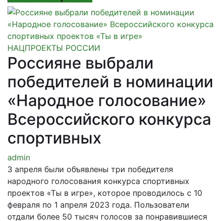
НАЦПРОЕКТЫ РОССИИ
Россияне выбрали
победителей в номинации
«Народное голосование»
Всероссийского конкурса
спортивных
admin
3 апреля были объявлены три победителя
народного голосования конкурса спортивных
проектов «Ты в игре», которое проводилось с 10
февраля по 1 апреля 2023 года. Пользователи
отдали более 50 тысяч голосов за понравившиеся