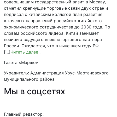
совершившим государственный визит в Москву,
отметил крепнущие торговые связи двух стран и
подписал с китайским коллегой план развития
ключевых направлений российско-китайского
экономического сотрудничества до 2030 года. По
словам российского лидера, Китай занимает
позицию ведущего внешнеторгового партнера
России. Ожидается, что в нынешнем году РФ
[…]
Читать далее
.
Газета «Маршо»
Учредитель: Администрация Урус-Мартановского
муниципального района
Мы в соцсетях
Главный редактор: