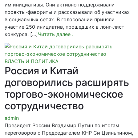
им инициативы. Они активно поддерживали
проекты-фавориты и рассказывали об участниках
в социальных сетях. В голосовании приняли
участие 250 инициатив, прошедших в лонг-лист
конкурса. […]
Читать далее
.
ВЛАСТЬ И ПОЛИТИКА
Россия и Китай
договорились расширять
торгово-экономическое
сотрудничество
admin
Президент России Владимир Путин по итогам
переговоров с Председателем КНР Си Цзиньпином,