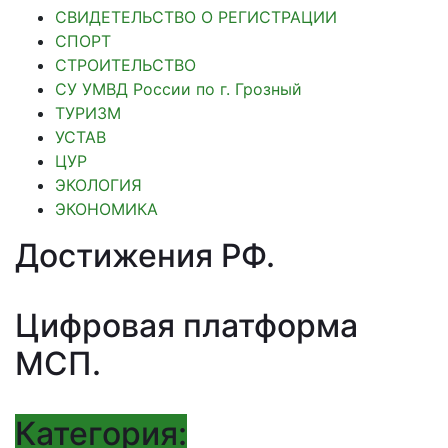
СВИДЕТЕЛЬСТВО О РЕГИСТРАЦИИ
СПОРТ
СТРОИТЕЛЬСТВО
СУ УМВД России по г. Грозный
ТУРИЗМ
УСТАВ
ЦУР
ЭКОЛОГИЯ
ЭКОНОМИКА
Достижения РФ
.
Цифровая платформа
МСП
.
Категория: