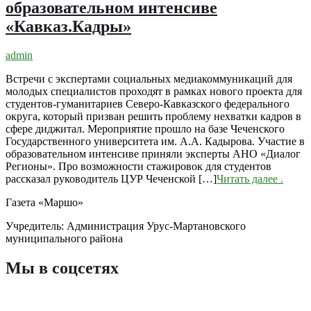
образовательном интенсиве
«Кавказ.Кадры»
admin
Встречи с экспертами социальных медиакоммуникаций для
молодых специалистов проходят в рамках нового проекта для
студентов-гуманитариев Северо-Кавказского федерального
округа, который призван решить проблему нехватки кадров в
сфере диджитал. Мероприятие прошло на базе Чеченского
Государственного университета им. А.А. Кадырова. Участие в
образовательном интенсиве приняли эксперты АНО «Диалог
Регионы». Про возможности стажировок для студентов
рассказал руководитель ЦУР Чеченской […]
Читать далее
.
Газета «Маршо»
Учредитель: Администрация Урус-Мартановского
муниципального района
Мы в соцсетях