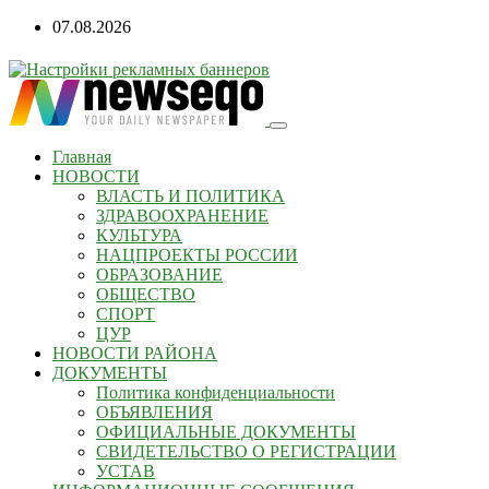
07.08.2026
Главная
НОВОСТИ
ВЛАСТЬ И ПОЛИТИКА
ЗДРАВООХРАНЕНИЕ
КУЛЬТУРА
НАЦПРОЕКТЫ РОССИИ
ОБРАЗОВАНИЕ
ОБЩЕСТВО
СПОРТ
ЦУР
НОВОСТИ РАЙОНА
ДОКУМЕНТЫ
Политика конфиденциальности
ОБЪЯВЛЕНИЯ
ОФИЦИАЛЬНЫЕ ДОКУМЕНТЫ
СВИДЕТЕЛЬСТВО О РЕГИСТРАЦИИ
УСТАВ