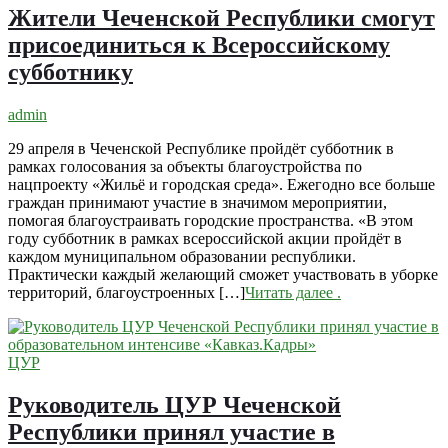
Жители Чеченской Республики смогут
присоединиться к Всероссийскому
субботнику
admin
29 апреля в Чеченской Республике пройдёт субботник в
рамках голосования за объекты благоустройства по
нацпроекту «Жильё и городская среда». Ежегодно все больше
граждан принимают участие в значимом мероприятии,
помогая благоустраивать городские пространства. «В этом
году субботник в рамках всероссийской акции пройдёт в
каждом муниципальном образовании республики.
Практически каждый желающий сможет участвовать в уборке
территорий, благоустроенных […]
Читать далее
.
ЦУР
Руководитель ЦУР Чеченской
Республики принял участие в