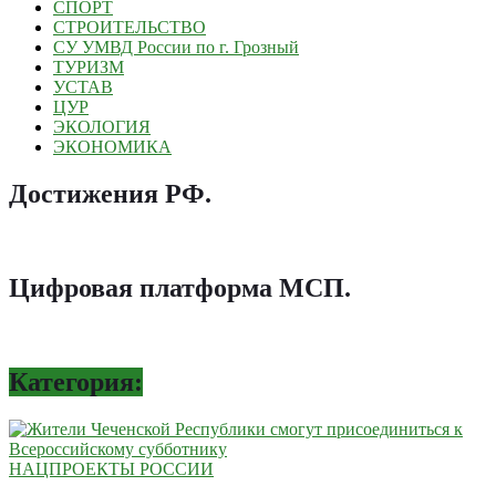
СПОРТ
СТРОИТЕЛЬСТВО
СУ УМВД России по г. Грозный
ТУРИЗМ
УСТАВ
ЦУР
ЭКОЛОГИЯ
ЭКОНОМИКА
Достижения РФ
.
Цифровая платформа МСП
.
Категория:
НАЦПРОЕКТЫ РОССИИ