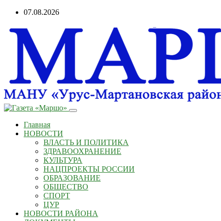
07.08.2026
Главная
НОВОСТИ
ВЛАСТЬ И ПОЛИТИКА
ЗДРАВООХРАНЕНИЕ
КУЛЬТУРА
НАЦПРОЕКТЫ РОССИИ
ОБРАЗОВАНИЕ
ОБЩЕСТВО
СПОРТ
ЦУР
НОВОСТИ РАЙОНА