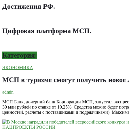
Достижения РФ
.
Цифровая платформа МСП
.
Категория:
ЭКОНОМИКА
МСП в туризме смогут получить новое 
admin
МСП Банк, дочерний банк Корпорации МСП, запустил экспресс-
30 млн рублей по ставке от 10,25%. Средства можно будет пот
ценностей, расчеты с поставщиками и подрядчиками). Максим
НАЦПРОЕКТЫ РОССИИ