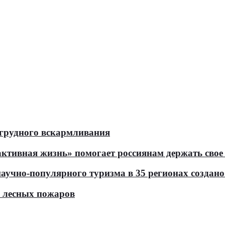
 грудного вскармливания
тивная жизнь» помогает россиянам держать свое 
чно-популярного туризма в 35 регионах создано 
ь лесных пожаров