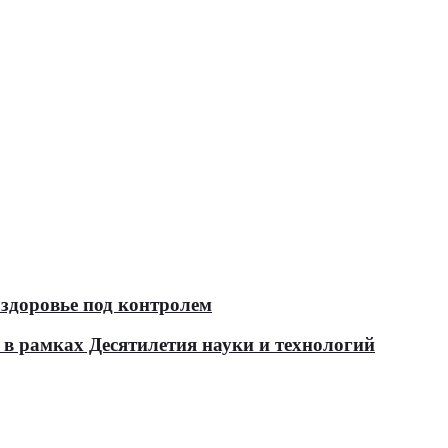
здоровье под контролем
в рамках Десятилетия науки и технологий