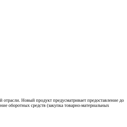
ой отрасли. Новый продукт предусматривает предоставление до
нение оборотных средств (закупка товарно-материальных