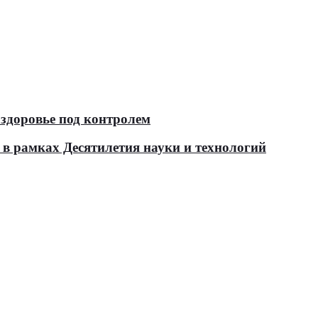
здоровье под контролем
в рамках Десятилетия науки и технологий