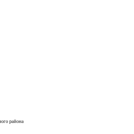
ного района