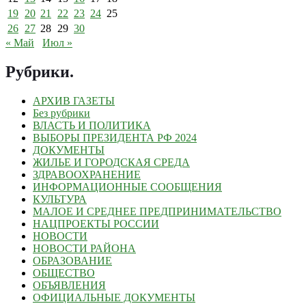
19
20
21
22
23
24
25
26
27
28
29
30
« Май
Июл »
Рубрики
.
АРХИВ ГАЗЕТЫ
Без рубрики
ВЛАСТЬ И ПОЛИТИКА
ВЫБОРЫ ПРЕЗИДЕНТА РФ 2024
ДОКУМЕНТЫ
ЖИЛЬЕ И ГОРОДСКАЯ СРЕДА
ЗДРАВООХРАНЕНИЕ
ИНФОРМАЦИОННЫЕ СООБЩЕНИЯ
КУЛЬТУРА
МАЛОЕ И СРЕДНЕЕ ПРЕДПРИНИМАТЕЛЬСТВО
НАЦПРОЕКТЫ РОССИИ
НОВОСТИ
НОВОСТИ РАЙОНА
ОБРАЗОВАНИЕ
ОБЩЕСТВО
ОБЪЯВЛЕНИЯ
ОФИЦИАЛЬНЫЕ ДОКУМЕНТЫ