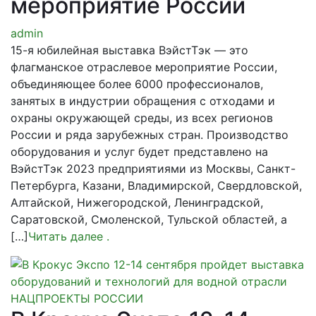
мероприятие России
admin
15-я юбилейная выставка ВэйстТэк — это
флагманское отраслевое мероприятие России,
объединяющее более 6000 профессионалов,
занятых в индустрии обращения с отходами и
охраны окружающей среды, из всех регионов
России и ряда зарубежных стран. Производство
оборудования и услуг будет представлено на
ВэйстТэк 2023 предприятиями из Москвы, Санкт-
Петербурга, Казани, Владимирской, Свердловской,
Алтайской, Нижегородской, Ленинградской,
Саратовской, Смоленской, Тульской областей, а
[…]
Читать далее
.
НАЦПРОЕКТЫ РОССИИ