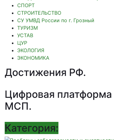
СПОРТ
СТРОИТЕЛЬСТВО
СУ УМВД России по г. Грозный
ТУРИЗМ
УСТАВ
ЦУР
ЭКОЛОГИЯ
ЭКОНОМИКА
Достижения РФ
.
Цифровая платформа
МСП
.
Категория: