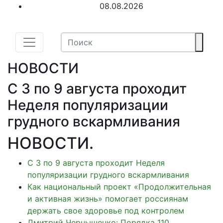
08.08.2026
НОВОСТИ
С 3 по 9 августа проходит
Неделя популяризации
грудного вскармливания
НОВОСТИ
.
С 3 по 9 августа проходит Неделя
популяризации грудного вскармливания
Как национальный проект «Продолжительная
и активная жизнь» помогает россиянам
держать свое здоровье под контролем
Дмитрий Чернышенко: Порядка 110