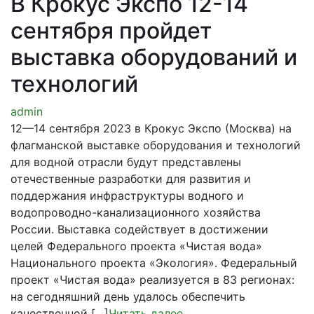
В Крокус Экспо 12-14
сентября пройдет
выставка оборудований и
технологий
admin
12—14 сентября 2023 в Крокус Экспо (Москва) на
флагманской выставке оборудования и технологий
для водной отрасли будут представлены
отечественные разработки для развития и
поддержания инфраструктуры водного и
водопроводно-канализационного хозяйства
России. Выставка содействует в достижении
целей Федерального проекта «Чистая вода»
Национального проекта «Экология». Федеральный
проект «Чистая вода» реализуется в 83 регионах:
на сегодняшний день удалось обеспечить
качественной […]
Читать далее
.