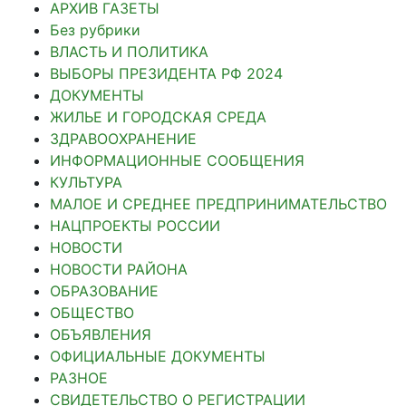
АРХИВ ГАЗЕТЫ
Без рубрики
ВЛАСТЬ И ПОЛИТИКА
ВЫБОРЫ ПРЕЗИДЕНТА РФ 2024
ДОКУМЕНТЫ
ЖИЛЬЕ И ГОРОДСКАЯ СРЕДА
ЗДРАВООХРАНЕНИЕ
ИНФОРМАЦИОННЫЕ СООБЩЕНИЯ
КУЛЬТУРА
МАЛОЕ И СРЕДНЕЕ ПРЕДПРИНИМАТЕЛЬСТВО
НАЦПРОЕКТЫ РОССИИ
НОВОСТИ
НОВОСТИ РАЙОНА
ОБРАЗОВАНИЕ
ОБЩЕСТВО
ОБЪЯВЛЕНИЯ
ОФИЦИАЛЬНЫЕ ДОКУМЕНТЫ
РАЗНОЕ
СВИДЕТЕЛЬСТВО О РЕГИСТРАЦИИ