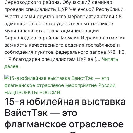
Серноводского района. Обучающий семинар
провели специалисты ЦУР Чеченской Республики.
Участниками обучающего мероприятия стали 58
администраторов государственных пабликов
муниципалитета. Глава администрации
Серноводского района Исмаил Исраилов отметил
важность качественного ведения госпабликов и
соблюдения пунктов федерального закона №8-ФЗ.
– Я благодарен специалистам ЦУР за […]
Читать
далее
.
НАЦПРОЕКТЫ РОССИИ
15-я юбилейная выставка
ВэйстТэк — это
флагманское отраслевое