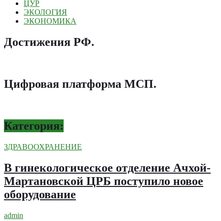
ЦУР
ЭКОЛОГИЯ
ЭКОНОМИКА
Достижения РФ
.
Цифровая платформа МСП
.
Категория:
ЗДРАВООХРАНЕНИЕ
В гинекологическое отделение Ачхой-
Мартановской ЦРБ поступило новое
оборудование
admin