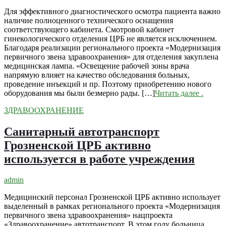
Для эффективного диагностического осмотра пациента важно
наличие полноценного технического оснащения
соответствующего кабинета. Смотровой кабинет
гинекологического отделения ЦРБ не является исключением.
Благодаря реализации регионального проекта «Модернизация
первичного звена здравоохранения» для отделения закуплена
медицинская лампа. «Освещение рабочей зоны врача
напрямую влияет на качество обследования больных,
проведение инъекций и пр. Поэтому приобретению нового
оборудования мы были безмерно рады. […]
Читать далее
.
ЗДРАВООХРАНЕНИЕ
Санитарный автотранспорт
Грозненской ЦРБ активно
используется в работе учреждения
admin
Медицинский персонал Грозненской ЦРБ активно использует
выделенный в рамках регионального проекта «Модернизация
первичного звена здравоохранения» нацпроекта
«Здравоохранение» автотранспорт. В этом году больница