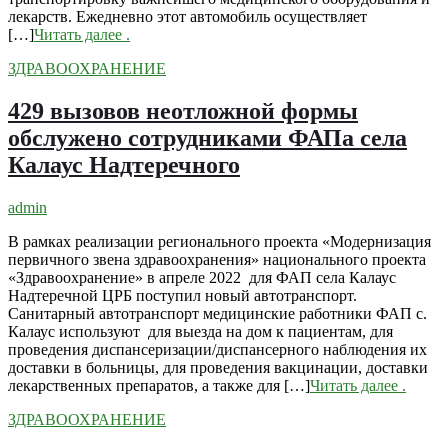
лекарств. Ежедневно этот автомобиль осуществляет
[…]
Читать далее
.
ЗДРАВООХРАНЕНИЕ
429 вызовов неотложной формы
обслужено сотрудниками ФАПа села
Калаус Надтеречного
admin
В рамках реализации регионального проекта «Модернизация
первичного звена здравоохранения» национального проекта
«Здравоохранение» в апреле 2022 для ФАП села Калаус
Надтеречной ЦРБ поступил новый автотранспорт.
Санитарный автотранспорт медицинские работники ФАП с.
Калаус используют для выезда на дом к пациентам, для
проведения диспансеризации/диспансерного наблюдения их
доставки в больницы, для проведения вакцинации, доставки
лекарственных препаратов, а также для […]
Читать далее
.
ЗДРАВООХРАНЕНИЕ