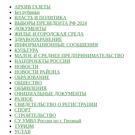
АРХИВ ГАЗЕТЫ
Без рубрики
ВЛАСТЬ И ПОЛИТИКА
ВЫБОРЫ ПРЕЗИДЕНТА РФ 2024
ДОКУМЕНТЫ
ЖИЛЬЕ И ГОРОДСКАЯ СРЕДА
ЗДРАВООХРАНЕНИЕ
ИНФОРМАЦИОННЫЕ СООБЩЕНИЯ
КУЛЬТУРА
МАЛОЕ И СРЕДНЕЕ ПРЕДПРИНИМАТЕЛЬСТВО
НАЦПРОЕКТЫ РОССИИ
НОВОСТИ
НОВОСТИ РАЙОНА
ОБРАЗОВАНИЕ
ОБЩЕСТВО
ОБЪЯВЛЕНИЯ
ОФИЦИАЛЬНЫЕ ДОКУМЕНТЫ
РАЗНОЕ
СВИДЕТЕЛЬСТВО О РЕГИСТРАЦИИ
СПОРТ
СТРОИТЕЛЬСТВО
СУ УМВД России по г. Грозный
ТУРИЗМ
УСТАВ