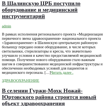
В Шалинскую ЦРБ поступило
оборудование и медицинский
инструментарий
admin
В рамках исполнения регионального проекта «Модернизация
первичного звена здравоохранения» национального проекта
«Здравоохранение» в Шалинскую центральную районную
больницу передано новое оборудование, в числе которых
светильники, стерилизаторы и кресла, что значительно
улучшило условия и качество предоставляемой медицинской
помощи. Получение нового оборудования стало важным
шагом в совершенствовании медицинской инфраструктуры и
обеспечении необходимых условий для пациентов и
медицинского персонала. […]
Читать далее
.
ЗДРАВООХРАНЕНИЕ
В селении Гуржи-Мохк Ножай-
Юртовского района строится новый
объект здравоохранения