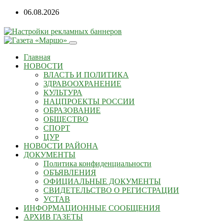
06.08.2026
Главная
НОВОСТИ
ВЛАСТЬ И ПОЛИТИКА
ЗДРАВООХРАНЕНИЕ
КУЛЬТУРА
НАЦПРОЕКТЫ РОССИИ
ОБРАЗОВАНИЕ
ОБЩЕСТВО
СПОРТ
ЦУР
НОВОСТИ РАЙОНА
ДОКУМЕНТЫ
Политика конфиденциальности
ОБЪЯВЛЕНИЯ
ОФИЦИАЛЬНЫЕ ДОКУМЕНТЫ
СВИДЕТЕЛЬСТВО О РЕГИСТРАЦИИ
УСТАВ
ИНФОРМАЦИОННЫЕ СООБЩЕНИЯ
АРХИВ ГАЗЕТЫ