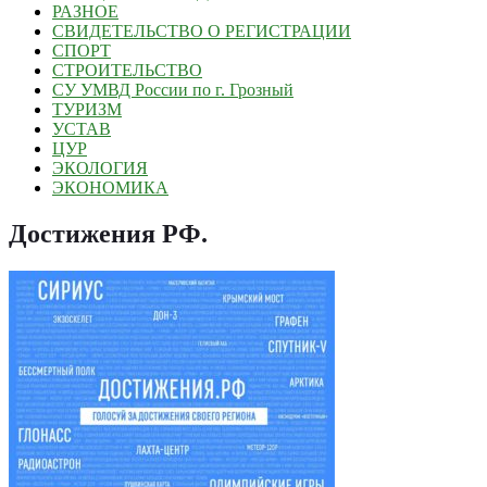
РАЗНОЕ
СВИДЕТЕЛЬСТВО О РЕГИСТРАЦИИ
СПОРТ
СТРОИТЕЛЬСТВО
СУ УМВД России по г. Грозный
ТУРИЗМ
УСТАВ
ЦУР
ЭКОЛОГИЯ
ЭКОНОМИКА
Достижения РФ
.