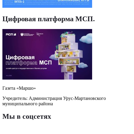
Цифровая платформа МСП
.
Газета «Маршо»
Учредитель: Администрация Урус-Мартановского
муниципального района
Мы в соцсетях