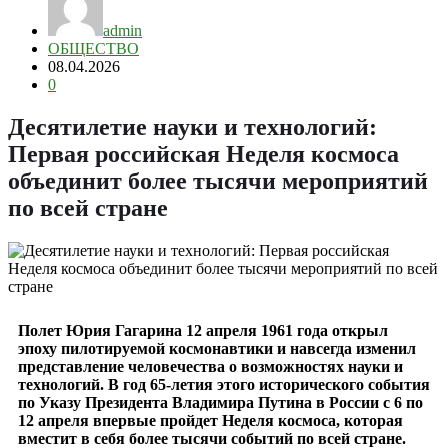
admin
ОБЩЕСТВО
08.04.2026
0
Десятилетие науки и технологий:
Первая российская Неделя космоса
объединит более тысячи мероприятий
по всей стране
Полет Юрия Гагарина 12 апреля 1961 года открыл
эпоху пилотируемой космонавтики и навсегда изменил
представление человечества о возможностях науки и
технологий. В год 65-летия этого исторического события
по Указу Президента Владимира Путина в России с 6 по
12 апреля впервые пройдет Неделя космоса, которая
вместит в себя более тысячи событий по всей стране.